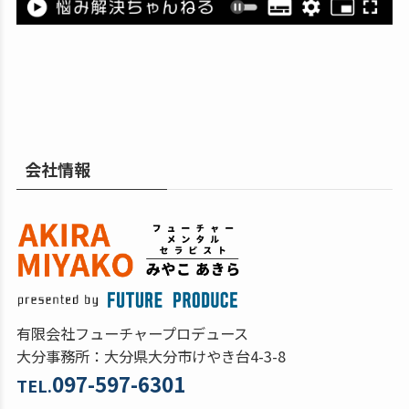
会社情報
有限会社フューチャープロデュース
大分事務所：大分県大分市けやき台4-3-8
097-597-6301
TEL.