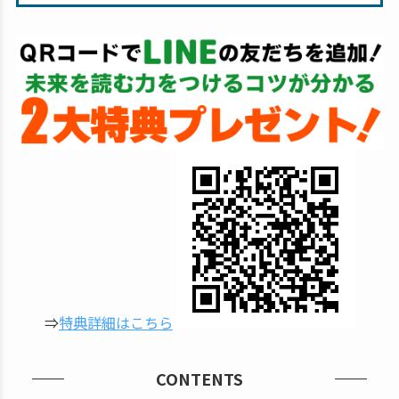
⇒
特典詳細はこちら
CONTENTS