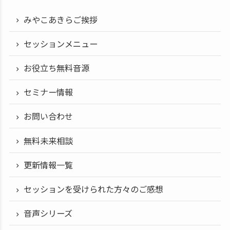
みやこあきらご挨拶
セッションメニュー
お役立ち無料音源
セミナー情報
お問い合わせ
無料未来相談
更新情報一覧
セッションを受けられた方々のご感想
音声シリーズ