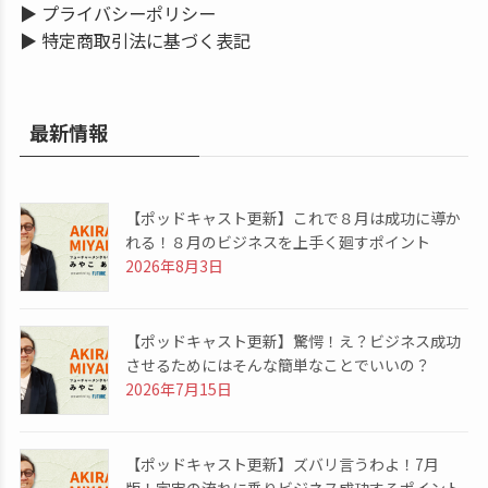
▶
プライバシーポリシー
▶
特定商取引法に基づく表記
最新情報
【ポッドキャスト更新】これで８月は成功に導か
れる！８月のビジネスを上手く廻すポイント
2026年8月3日
【ポッドキャスト更新】驚愕！え？ビジネス成功
させるためにはそんな簡単なことでいいの？
2026年7月15日
【ポッドキャスト更新】ズバリ言うわよ！7月
版！宇宙の流れに乗りビジネス成功するポイント