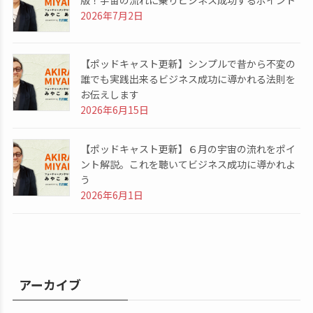
2026年7月2日
【ポッドキャスト更新】シンプルで昔から不変の
誰でも実践出来るビジネス成功に導かれる法則を
お伝えします
2026年6月15日
【ポッドキャスト更新】６月の宇宙の流れをポイ
ント解説。これを聴いてビジネス成功に導かれよ
う
2026年6月1日
アーカイブ