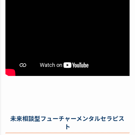
未来相談型フューチャーメンタルセラピス
ト