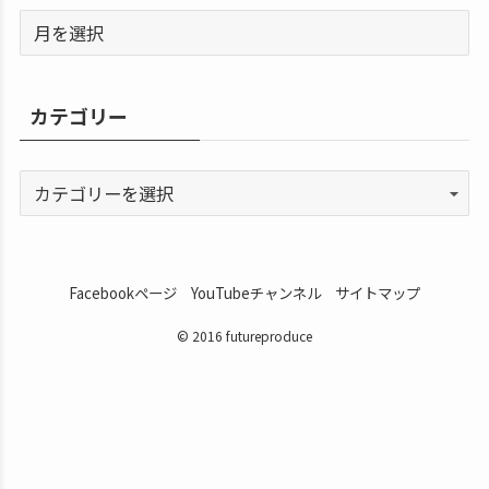
カテゴリー
Facebookページ
YouTubeチャンネル
サイトマップ
© 2016 futureproduce