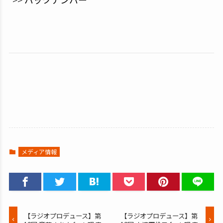
メディア情報
【ラジオプロデュース】第
【ラジオプロデュース】第