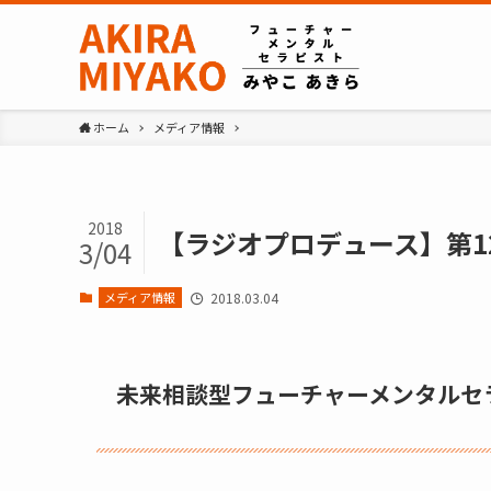
ホーム
メディア情報
2018
【ラジオプロデュース】第12回
3/04
メディア情報
2018.03.04
未来相談型フューチャーメンタルセ