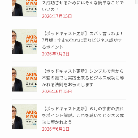
ス成功させるためにはそんな簡単なことで
いいの？
2026年7月15日
【ポッドキャスト更新】ズバリ言うわよ！
7月版！宇宙の流れに乗りビジネス成功す
るポイント
2026年7月2日
【ポッドキャスト更新】シンプルで昔から
不変の誰でも実践出来るビジネス成功に導
かれる法則をお伝えします
2026年6月15日
【ポッドキャスト更新】６月の宇宙の流れ
をポイント解説。これを聴いてビジネス成
功に導かれよう
2026年6月1日