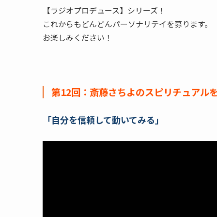
【ラジオプロデュース】シリーズ！
これからもどんどんパーソナリテイを募ります。
お楽しみください！
第12回：斎藤さちよのスピリチュアルを日常
「自分を信頼して動いてみる」