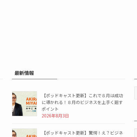
最新情報
【ポッドキャスト更新】これで８月は成功
に導かれる！８月のビジネスを上手く廻す
ポイント
2026年8月3日
【ポッドキャスト更新】驚愕！え？ビジネ