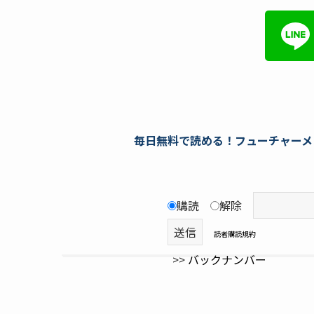
毎日無料で読める！フューチャーメ
購読
解除
読者購読規約
>>
バックナンバー