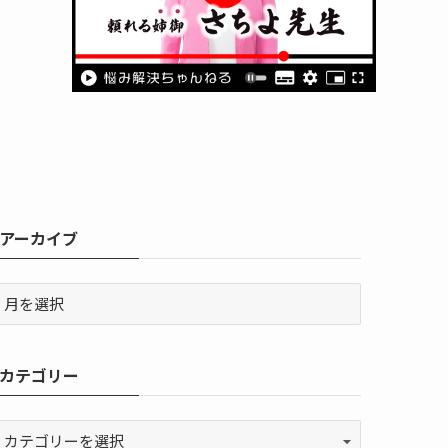
アーカイブ
カテゴリー