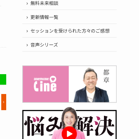
無料未来相談
更新情報一覧
セッションを受けられた方々のご感想
音声シリーズ