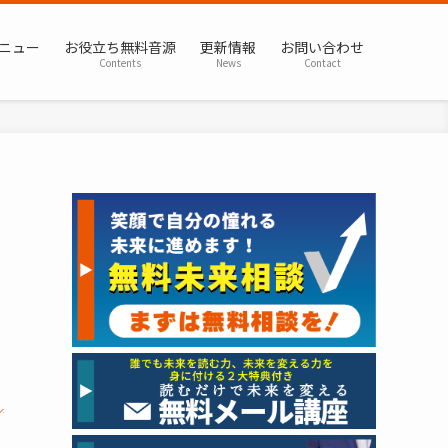
ニュー
お役立ち無料音源
更新情報
お問い合わせ
Contents
News
Contact