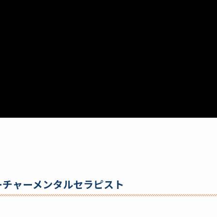
ーチャーメンタルセラピスト