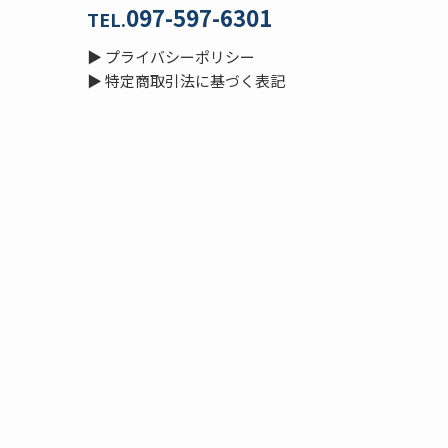
097-597-6301
TEL.
▶
プライバシーポリシー
▶
特定商取引法に基づく表記