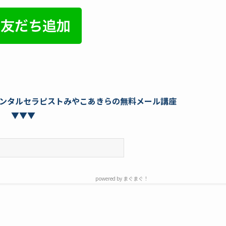
ンタルセラピストみやこあきらの無料メール講座
▼▼▼
powered by
まぐまぐ！