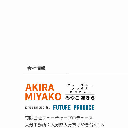
会社情報
有限会社フューチャープロデュース
大分事務所：大分県大分市けやき台4-3-8