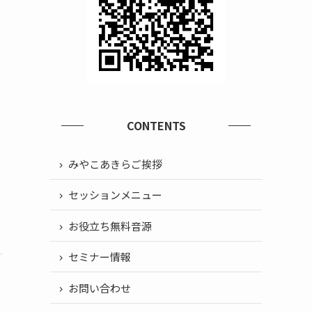
CONTENTS
みやこあきらご挨拶
セッションメニュー
お役立ち無料音源
セミナー情報
お問い合わせ