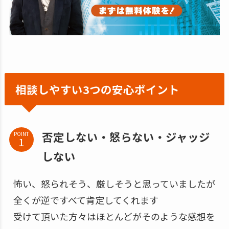
相談しやすい3つの安心ポイント
否定しない・怒らない・ジャッジ
POINT
しない
怖い、怒られそう、厳しそうと思っていましたが
全くが逆ですべて肯定してくれます
受けて頂いた方々はほとんどがそのような感想を