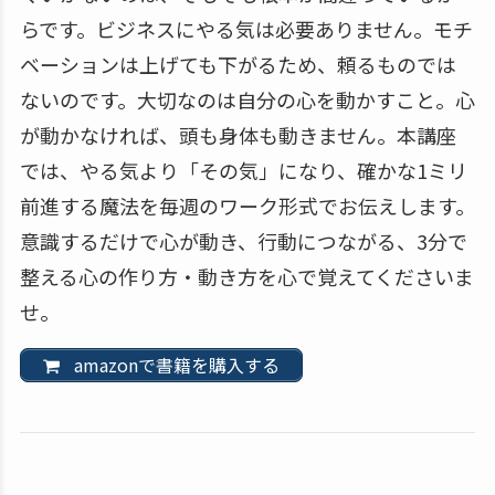
らです。ビジネスにやる気は必要ありません。モチ
ベーションは上げても下がるため、頼るものでは
ないのです。大切なのは自分の心を動かすこと。心
が動かなければ、頭も身体も動きません。本講座
では、やる気より「その気」になり、確かな1ミリ
前進する魔法を毎週のワーク形式でお伝えします。
意識するだけで心が動き、行動につながる、3分で
整える心の作り方・動き方を心で覚えてくださいま
せ。
amazonで書籍を購入する