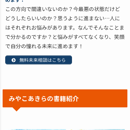
この方向で間違いないのか？今最悪の状態だけど
どうしたらいいのか？思うように進まない…人に
はそれぞれお悩みがあります。なんでそんなことま
で分かるのですか？と悩みがすべてなくなり、笑顔
で自分の憧れる未来に進めます！
無料未来相談はこちら
みやこあきら
の書籍紹介