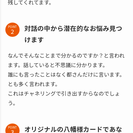
残してくれてます。
対話の中から潜在的なお悩み見つ
POINT
けます
なんでそんなことまで分かるのですか？と言われ
ます。話していると不思議に分かります。
誰にも言ったことはなく都さんだけに言います。
とも多く言われます。
これはチャネリングで引き出すからなのでしょ
う。
オリジナルの八幡様カードであな
POINT