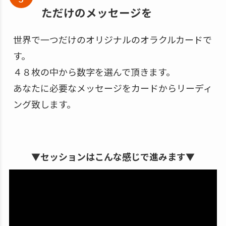
ただけのメッセージを
世界で一つだけのオリジナルのオラクルカードで
す。
４８枚の中から数字を選んで頂きます。
あなたに必要なメッセージをカードからリーディ
ング致します。
▼セッションはこんな感じで進みます▼