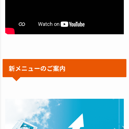
新メニューのご案内