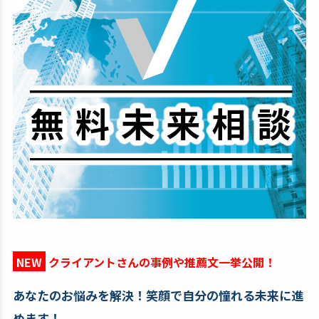
NEW
クライアントさんの事例や推薦文一挙公開！
あなたのお悩みを解決！笑顔で自分の憧れる未来に進
めます！