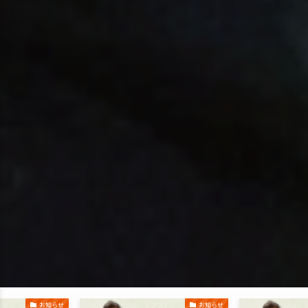
お知らせ
お知らせ