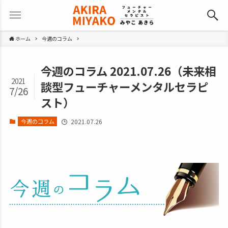
ホーム
今週のコラム
今週のコラム 2021.07.26（未来相
2021
談型フューチャーメンタルセラピ
7/26
スト）
今週のコラム
2021.07.26