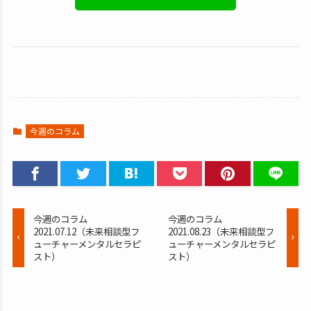
今週のコラム
今週のコラム
今週のコラム
2021.07.12（未来相談型フ
2021.08.23（未来相談型フ
ューチャーメンタルセラピ
ューチャーメンタルセラピ
スト）
スト）