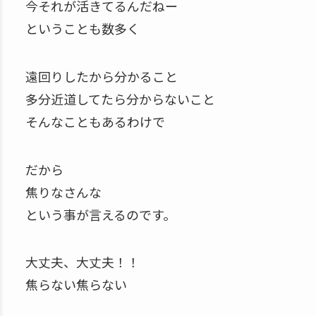
今それが活きてるんだねー
ということも数多く
遠回りしたから分かること
多分近道してたら分からないこと
そんなこともあるわけで
だから
焦りなさんな
という事が言えるのです。
大丈夫、大丈夫！！
焦らない焦らない