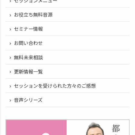
セッションメニュー
お役立ち無料音源
セミナー情報
お問い合わせ
無料未来相談
更新情報一覧
セッションを受けられた方々のご感想
音声シリーズ