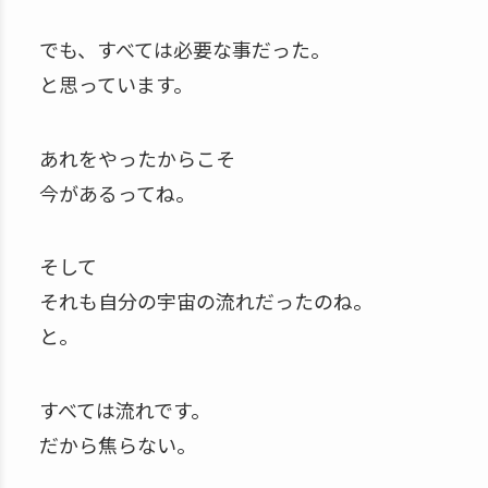
でも、すべては必要な事だった。
と思っています。
あれをやったからこそ
今があるってね。
そして
それも自分の宇宙の流れだったのね。
と。
すべては流れです。
だから焦らない。