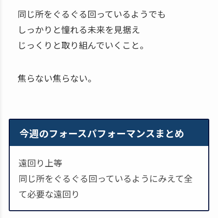
同じ所をぐるぐる回っているようでも
しっかりと憧れる未来を見据え
じっくりと取り組んでいくこと。
焦らない焦らない。
今週のフォースパフォーマンスまとめ
遠回り上等
同じ所をぐるぐる回っているようにみえて全
て必要な遠回り