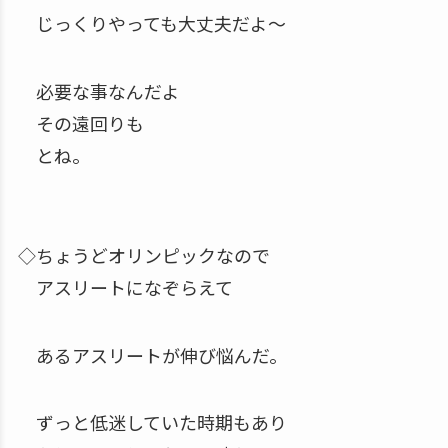
じっくりやっても大丈夫だよ～
必要な事なんだよ
その遠回りも
とね。
◇ちょうどオリンピックなので
アスリートになぞらえて
あるアスリートが伸び悩んだ。
ずっと低迷していた時期もあり