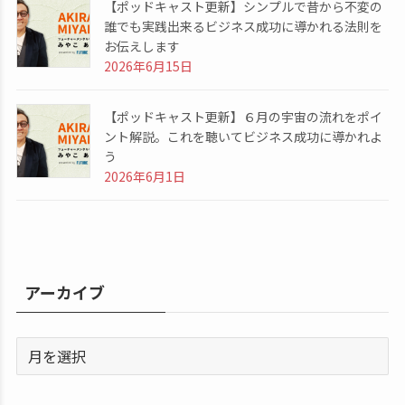
【ポッドキャスト更新】シンプルで昔から不変の
誰でも実践出来るビジネス成功に導かれる法則を
お伝えします
2026年6月15日
【ポッドキャスト更新】６月の宇宙の流れをポイ
ント解説。これを聴いてビジネス成功に導かれよ
う
2026年6月1日
アーカイブ