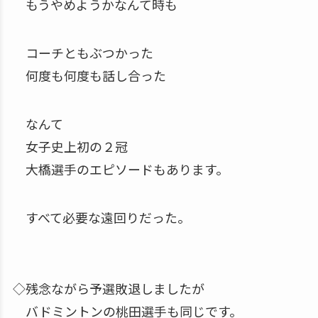
もうやめようかなんて時も
コーチともぶつかった
何度も何度も話し合った
なんて
女子史上初の２冠
大橋選手のエピソードもあります。
すべて必要な遠回りだった。
◇残念ながら予選敗退しましたが
バドミントンの桃田選手も同じです。