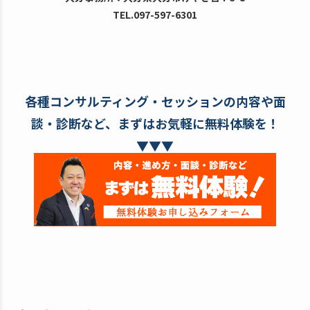
TEL.097-597-6301
各種コンサルティング・セッションの内容や面
談・診断など、まずはお気軽に無料体験を！
▼▼▼