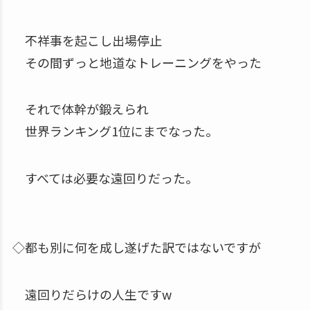
不祥事を起こし出場停止
その間ずっと地道なトレーニングをやった
それで体幹が鍛えられ
世界ランキング1位にまでなった。
すべては必要な遠回りだった。
◇都も別に何を成し遂げた訳ではないですが
遠回りだらけの人生ですw