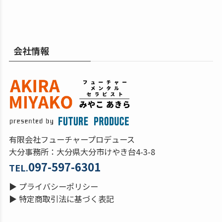
会社情報
有限会社フューチャープロデュース
大分事務所：大分県大分市けやき台4-3-8
097-597-6301
TEL.
▶
プライバシーポリシー
▶
特定商取引法に基づく表記