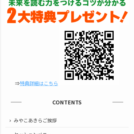
⇒
特典詳細はこちら
CONTENTS
みやこあきらご挨拶