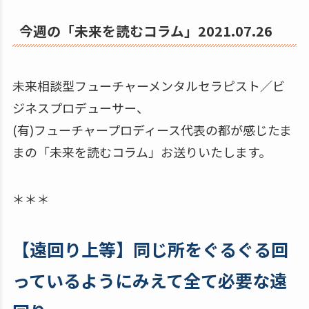
今週の「未来を読むコラム」2021.07.26
未来相談型フューチャーメンタルセラピスト／ビ
ジネスプロデューサー、
(有)フューチャープロディース代表の都が感じたま
まの「未来を読むコラム」お送りいたします。
＊＊＊
【遠回り上等】同じ所をぐるぐる回
っているようにみえて全て必要な遠