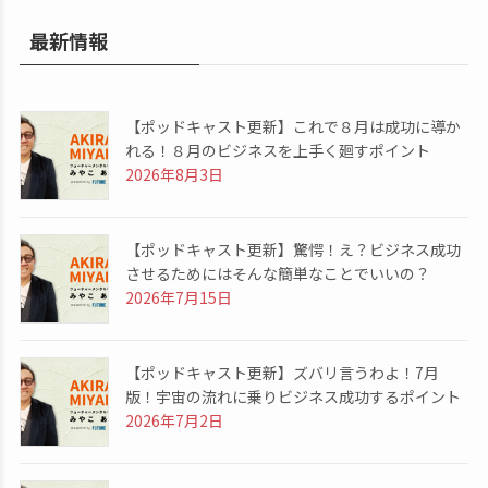
最新情報
【ポッドキャスト更新】これで８月は成功に導か
れる！８月のビジネスを上手く廻すポイント
2026年8月3日
【ポッドキャスト更新】驚愕！え？ビジネス成功
させるためにはそんな簡単なことでいいの？
2026年7月15日
【ポッドキャスト更新】ズバリ言うわよ！7月
版！宇宙の流れに乗りビジネス成功するポイント
2026年7月2日