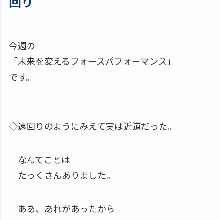
回り
今週の
「未来を変えるフォースパフォーマンス」
です。
◇遠回りのようにみえて実は近道だった。
なんてことは
たっくさんありました。
ああ、あれがあったから