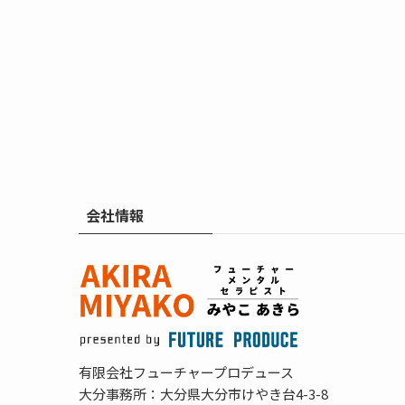
会社情報
有限会社フューチャープロデュース
大分事務所：大分県大分市けやき台4-3-8