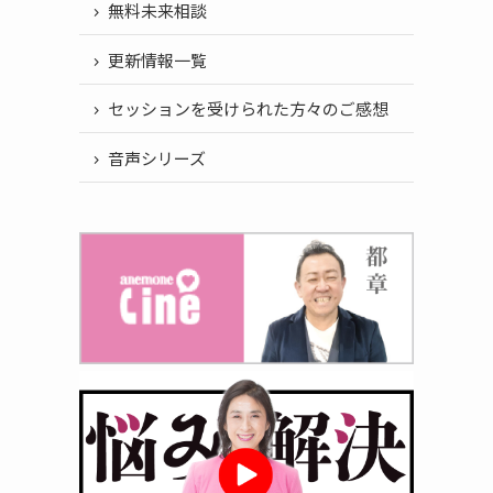
無料未来相談
更新情報一覧
セッションを受けられた方々のご感想
音声シリーズ