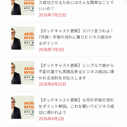
ス成功させるためにはそんな簡単なことで
いいの？
2026年7月15日
【ポッドキャスト更新】ズバリ言うわよ！
7月版！宇宙の流れに乗りビジネス成功す
るポイント
2026年7月2日
【ポッドキャスト更新】シンプルで昔から
不変の誰でも実践出来るビジネス成功に導
かれる法則をお伝えします
2026年6月15日
【ポッドキャスト更新】６月の宇宙の流れ
をポイント解説。これを聴いてビジネス成
功に導かれよう
2026年6月1日