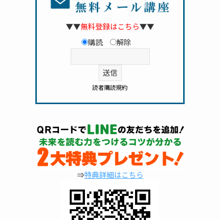
▼▼
無料登録はこちら
▼▼
購読
解除
読者購読規約
⇒
特典詳細はこちら