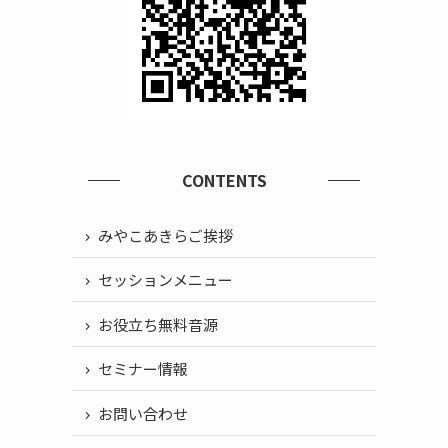
CONTENTS
みやこあきらご挨拶
セッションメニュー
お役立ち無料音源
セミナー情報
お問い合わせ