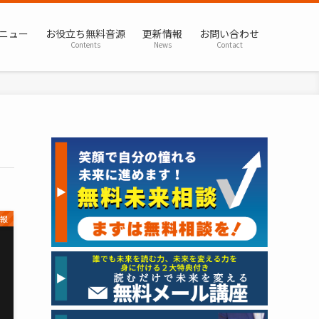
ニュー
お役立ち無料音源
更新情報
お問い合わせ
Contents
News
Contact
情報