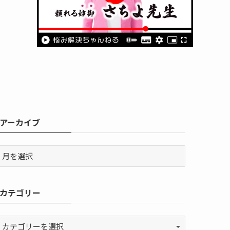
アーカイブ
カテゴリー