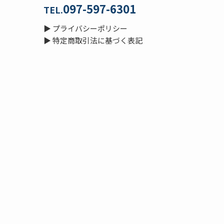
097-597-6301
TEL.
▶
プライバシーポリシー
▶
特定商取引法に基づく表記