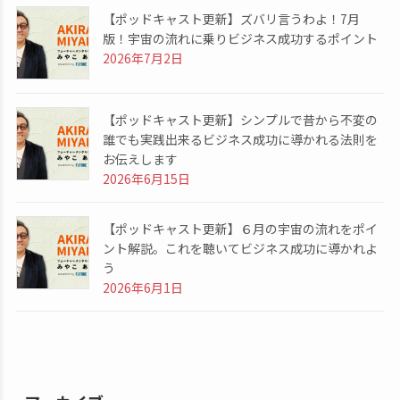
【ポッドキャスト更新】ズバリ言うわよ！7月
版！宇宙の流れに乗りビジネス成功するポイント
2026年7月2日
【ポッドキャスト更新】シンプルで昔から不変の
誰でも実践出来るビジネス成功に導かれる法則を
お伝えします
2026年6月15日
【ポッドキャスト更新】６月の宇宙の流れをポイ
ント解説。これを聴いてビジネス成功に導かれよ
う
2026年6月1日