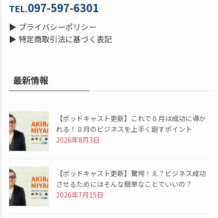
097-597-6301
TEL.
▶
プライバシーポリシー
▶
特定商取引法に基づく表記
最新情報
【ポッドキャスト更新】これで８月は成功に導か
れる！８月のビジネスを上手く廻すポイント
2026年8月3日
【ポッドキャスト更新】驚愕！え？ビジネス成功
させるためにはそんな簡単なことでいいの？
2026年7月15日