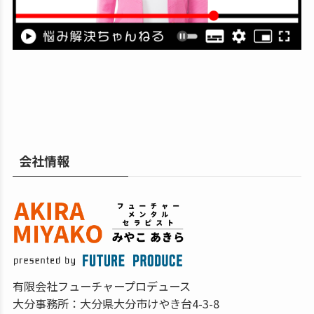
会社情報
有限会社フューチャープロデュース
大分事務所：大分県大分市けやき台4-3-8