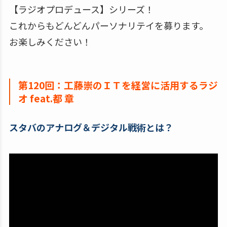
【ラジオプロデュース】シリーズ！
これからもどんどんパーソナリテイを募ります。
お楽しみください！
第120回：工藤崇のＩＴを経営に活用するラジ
オ feat.都 章
スタバのアナログ＆デジタル戦術とは？