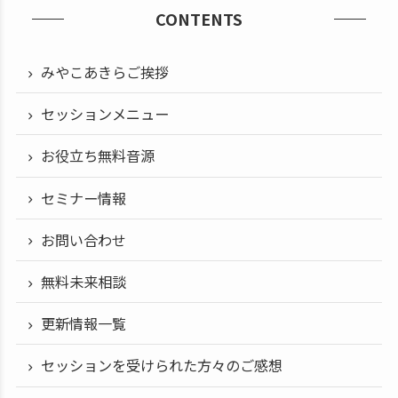
CONTENTS
みやこあきらご挨拶
セッションメニュー
お役立ち無料音源
セミナー情報
お問い合わせ
無料未来相談
更新情報一覧
セッションを受けられた方々のご感想