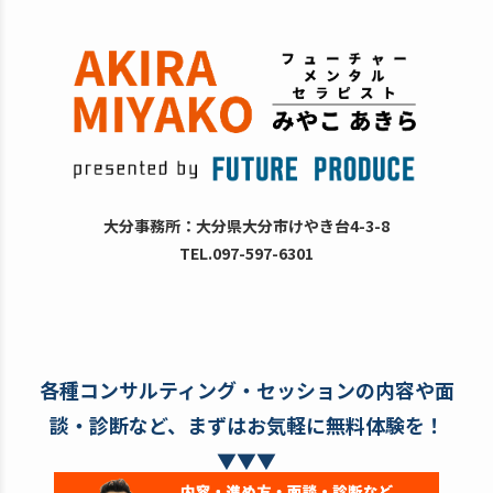
大分事務所：大分県大分市けやき台4-3-8
TEL.097-597-6301
各種コンサルティング・セッションの内容や面
談・診断など、まずはお気軽に無料体験を！
▼▼▼