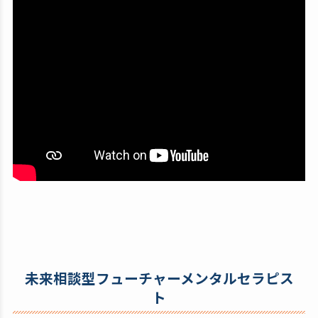
未来相談型フューチャーメンタルセラピス
ト