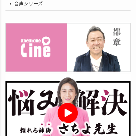
音声シリーズ