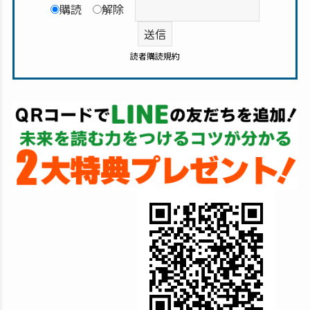
購読
解除
読者購読規約