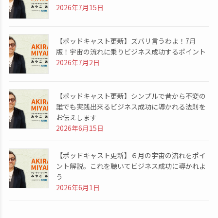
2026年7月15日
【ポッドキャスト更新】ズバリ言うわよ！7月
版！宇宙の流れに乗りビジネス成功するポイント
2026年7月2日
【ポッドキャスト更新】シンプルで昔から不変の
誰でも実践出来るビジネス成功に導かれる法則を
お伝えします
2026年6月15日
【ポッドキャスト更新】６月の宇宙の流れをポイ
ント解説。これを聴いてビジネス成功に導かれよ
う
2026年6月1日