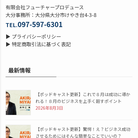
有限会社フューチャープロデュース
大分事務所：大分県大分市けやき台4-3-8
097-597-6301
TEL.
▶
プライバシーポリシー
▶
特定商取引法に基づく表記
最新情報
【ポッドキャスト更新】これで８月は成功に導か
れる！８月のビジネスを上手く廻すポイント
2026年8月3日
【ポッドキャスト更新】驚愕！え？ビジネス成功
させるためにはそんな簡単なことでいいの？