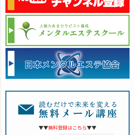
▼▼
無料登録はこちら
▼▼