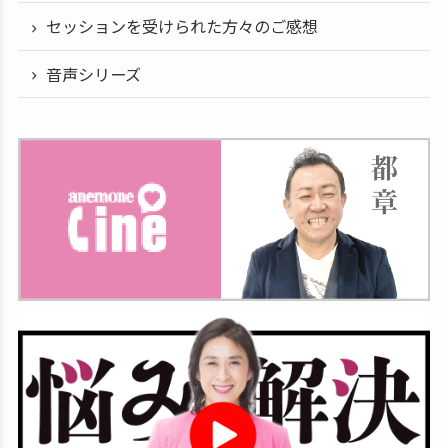
セッションを受けられた方々のご感想
音声シリーズ