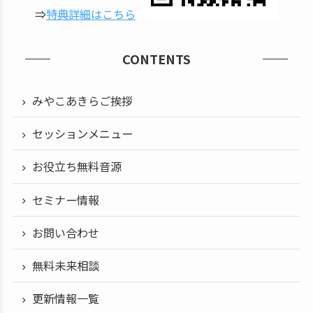
⇒
特典詳細はこちら
CONTENTS
みやこあきらご挨拶
セッションメニュー
お役立ち無料音源
セミナー情報
お問い合わせ
無料未来相談
更新情報一覧