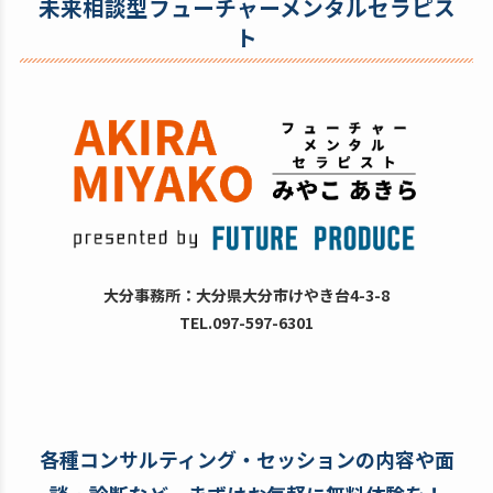
未来相談型フューチャーメンタルセラピス
ト
大分事務所：大分県大分市けやき台4-3-8
TEL.097-597-6301
各種コンサルティング・セッションの内容や面