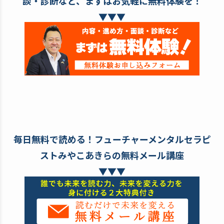
談・診断など、まずはお気軽に無料体験を！
▼▼▼
毎日無料で読める！フューチャーメンタルセラピ
ストみやこあきらの無料メール講座
▼▼▼