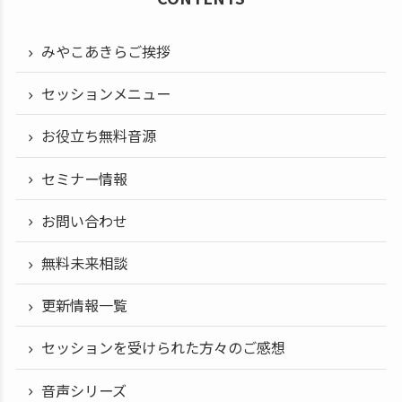
みやこあきらご挨拶
セッションメニュー
お役立ち無料音源
セミナー情報
お問い合わせ
無料未来相談
更新情報一覧
セッションを受けられた方々のご感想
音声シリーズ