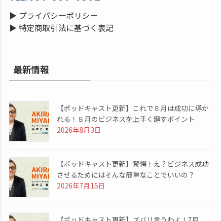
▶
プライバシーポリシー
▶
特定商取引法に基づく表記
最新情報
【ポッドキャスト更新】これで８月は成功に導か
れる！８月のビジネスを上手く廻すポイント
2026年8月3日
【ポッドキャスト更新】驚愕！え？ビジネス成功
させるためにはそんな簡単なことでいいの？
2026年7月15日
【ポッドキャスト更新】ズバリ言うわよ！7月