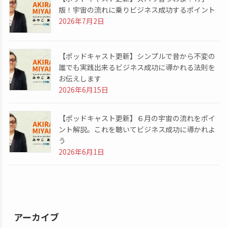
版！宇宙の流れに乗りビジネス成功するポイント
2026年7月2日
【ポッドキャスト更新】シンプルで昔から不変の
誰でも実践出来るビジネス成功に導かれる法則を
お伝えします
2026年6月15日
【ポッドキャスト更新】６月の宇宙の流れをポイ
ント解説。これを聴いてビジネス成功に導かれよ
う
2026年6月1日
アーカイブ