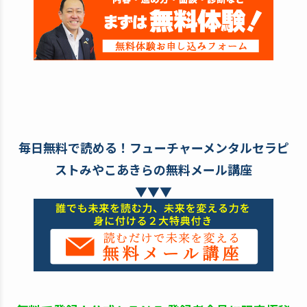
毎日無料で読める！フューチャーメンタルセラピ
ストみやこあきらの無料メール講座
▼▼▼