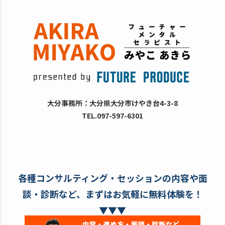
大分事務所：大分県大分市けやき台4-3-8
TEL.097-597-6301
各種コンサルティング・セッションの内容や面
談・診断など、まずはお気軽に無料体験を！
▼▼▼