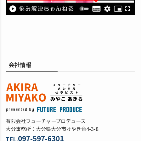
会社情報
有限会社フューチャープロデュース
大分事務所：大分県大分市けやき台4-3-8
097-597-6301
TEL.