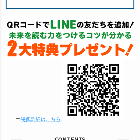
⇒
特典詳細はこちら
CONTENTS