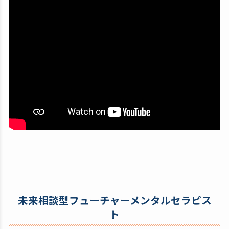
未来相談型フューチャーメンタルセラピス
ト