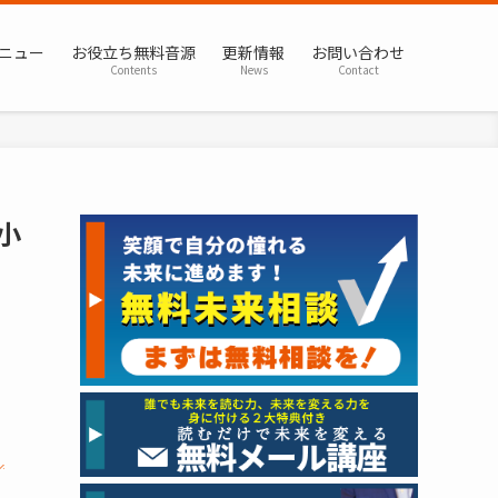
ニュー
お役立ち無料音源
更新情報
お問い合わせ
Contents
News
Contact
小