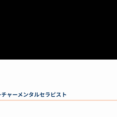
ーチャーメンタルセラピスト