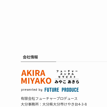
会社情報
有限会社フューチャープロデュース
大分事務所：大分県大分市けやき台4-3-8