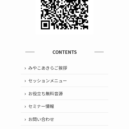
CONTENTS
みやこあきらご挨拶
セッションメニュー
お役立ち無料音源
セミナー情報
お問い合わせ