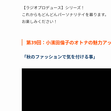
【ラジオプロデュース】シリーズ！
これからもどんどんパーソナリテイを募ります。
お楽しみください！
第39回：小濱田倫子のオトナの魅力アップ講
「秋のファッションで気を付ける事」