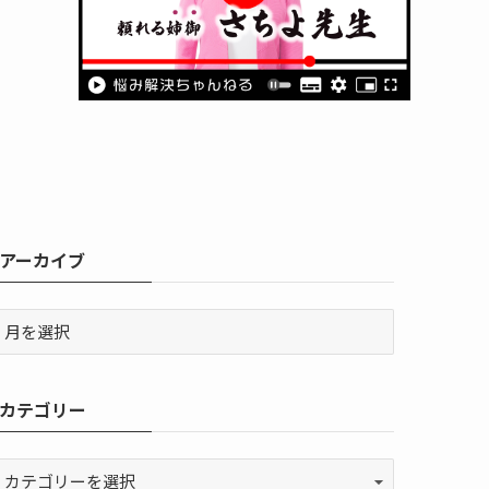
アーカイブ
カテゴリー