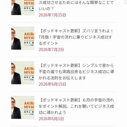
ス成功させるためにはそんな簡単なことで
いいの？
2026年7月15日
【ポッドキャスト更新】ズバリ言うわよ！
7月版！宇宙の流れに乗りビジネス成功す
るポイント
2026年7月2日
【ポッドキャスト更新】シンプルで昔から
不変の誰でも実践出来るビジネス成功に導
かれる法則をお伝えします
2026年6月15日
【ポッドキャスト更新】６月の宇宙の流れ
をポイント解説。これを聴いてビジネス成
功に導かれよう
2026年6月1日