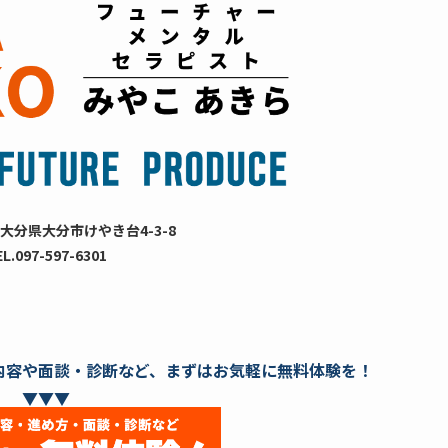
大分県大分市けやき台4-3-8
EL.097-597-6301
内容や面談・診断など、まずはお気軽に無料体験を！
▼▼▼