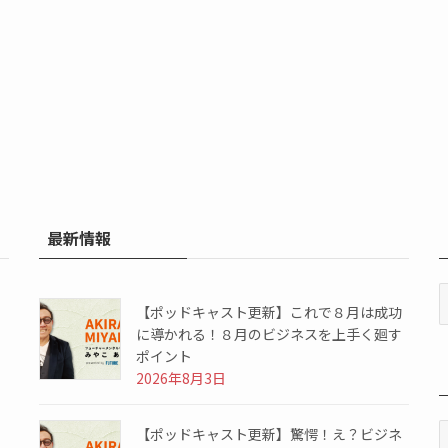
最新情報
【ポッドキャスト更新】これで８月は成功
に導かれる！８月のビジネスを上手く廻す
ポイント
2026年8月3日
【ポッドキャスト更新】驚愕！え？ビジネ