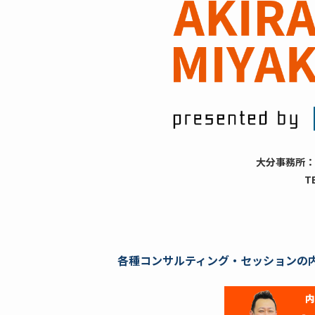
大分事務所：
T
各種コンサルティング・セッションの