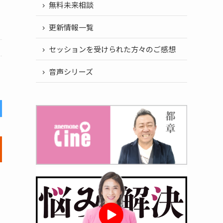
無料未来相談
更新情報一覧
セッションを受けられた方々のご感想
音声シリーズ