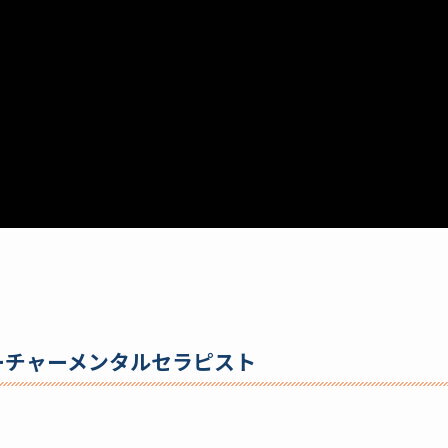
ーチャーメンタルセラピスト