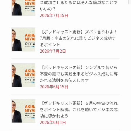
ス成功させるためにはそんな簡単なことで
いいの？
2026年7月15日
【ポッドキャスト更新】ズバリ言うわよ！
7月版！宇宙の流れに乗りビジネス成功す
るポイント
2026年7月2日
【ポッドキャスト更新】シンプルで昔から
不変の誰でも実践出来るビジネス成功に導
かれる法則をお伝えします
2026年6月15日
【ポッドキャスト更新】６月の宇宙の流れ
をポイント解説。これを聴いてビジネス成
功に導かれよう
2026年6月1日