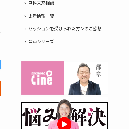
無料未来相談
更新情報一覧
セッションを受けられた方々のご感想
音声シリーズ