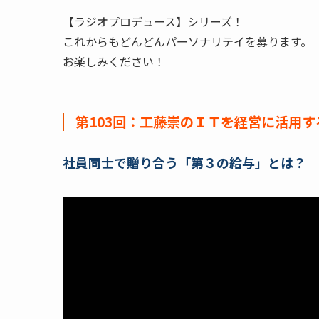
【ラジオプロデュース】シリーズ！
これからもどんどんパーソナリテイを募ります。
お楽しみください！
第103回：工藤崇のＩＴを経営に活用するラ
社員同士で贈り合う「第３の給与」とは？