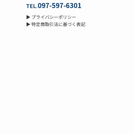
097-597-6301
TEL.
▶
プライバシーポリシー
▶
特定商取引法に基づく表記