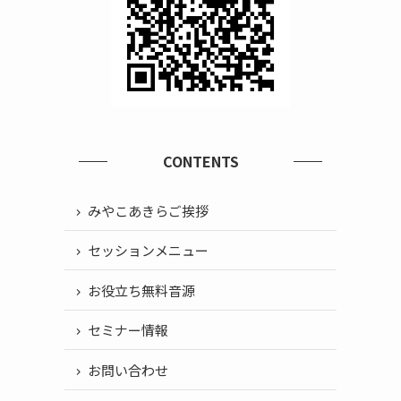
CONTENTS
みやこあきらご挨拶
セッションメニュー
お役立ち無料音源
セミナー情報
お問い合わせ