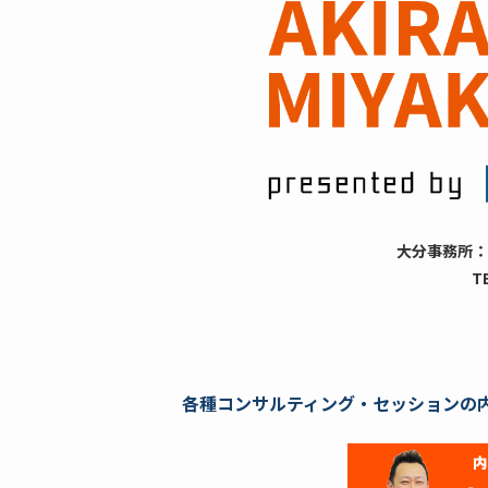
大分事務所：
T
各種コンサルティング・セッションの