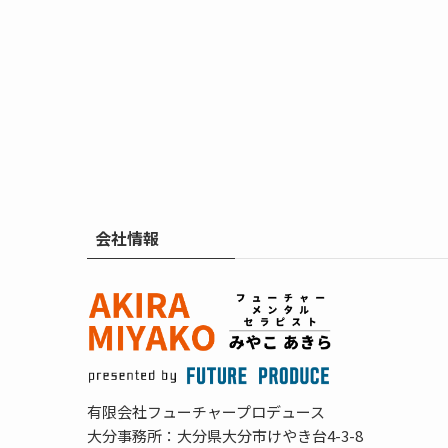
会社情報
有限会社フューチャープロデュース
大分事務所：大分県大分市けやき台4-3-8