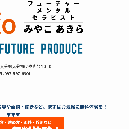
大分県大分市けやき台4-3-8
EL.097-597-6301
内容や面談・診断など、まずはお気軽に無料体験を！
▼▼▼