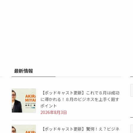
最新情報
【ポッドキャスト更新】これで８月は成功
に導かれる！８月のビジネスを上手く廻す
ポイント
2026年8月3日
【ポッドキャスト更新】驚愕！え？ビジネ