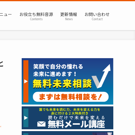
ニュー
お役立ち無料音源
更新情報
お問い合わせ
Contents
News
Contact
と