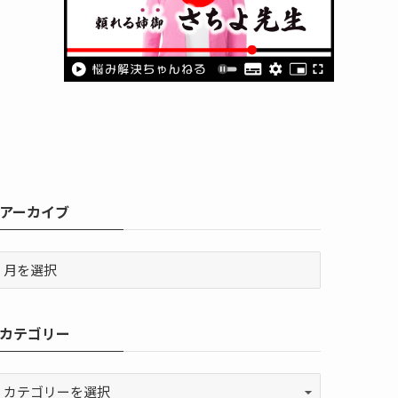
アーカイブ
カテゴリー