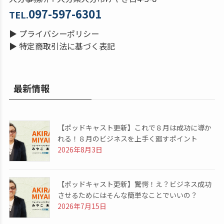
097-597-6301
TEL.
▶
プライバシーポリシー
▶
特定商取引法に基づく表記
最新情報
【ポッドキャスト更新】これで８月は成功に導か
れる！８月のビジネスを上手く廻すポイント
2026年8月3日
【ポッドキャスト更新】驚愕！え？ビジネス成功
させるためにはそんな簡単なことでいいの？
2026年7月15日