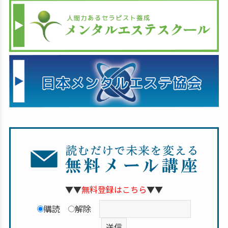
▼▼
無料登録はこちら
▼▼
購読
解除