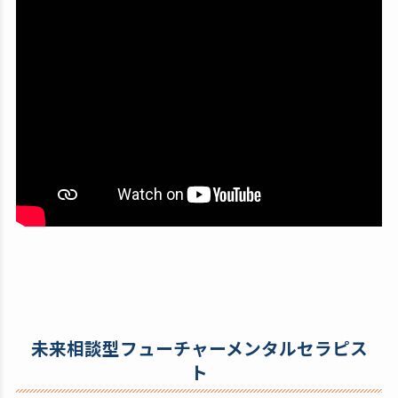
未来相談型フューチャーメンタルセラピス
ト