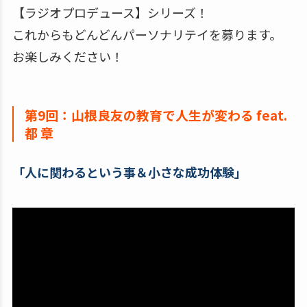
【ラジオプロデュース】シリーズ！
これからもどんどんパーソナリテイを募ります。
お楽しみください！
第9回：山根良友の教育で人生が変わる feat.
都 章
「人に関わるという事＆小さな成功体験」