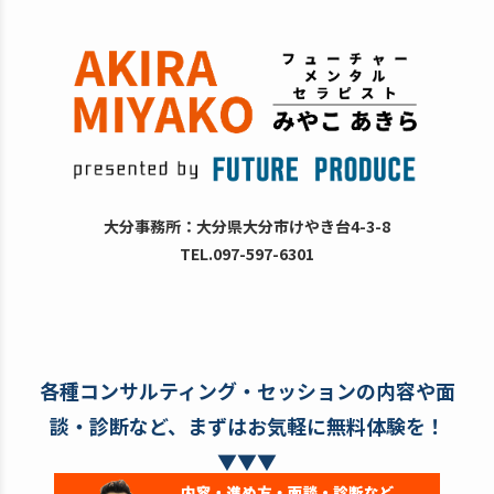
大分事務所：大分県大分市けやき台4-3-8
TEL.097-597-6301
各種コンサルティング・セッションの内容や面
談・診断など、まずはお気軽に無料体験を！
▼▼▼