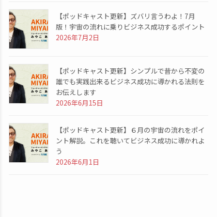
【ポッドキャスト更新】ズバリ言うわよ！7月
版！宇宙の流れに乗りビジネス成功するポイント
2026年7月2日
【ポッドキャスト更新】シンプルで昔から不変の
誰でも実践出来るビジネス成功に導かれる法則を
お伝えします
2026年6月15日
【ポッドキャスト更新】６月の宇宙の流れをポイ
ント解説。これを聴いてビジネス成功に導かれよ
う
2026年6月1日