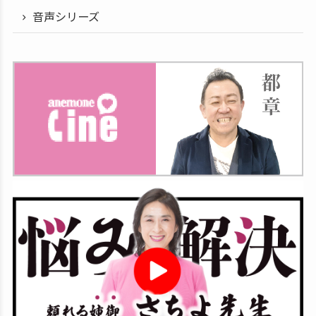
音声シリーズ