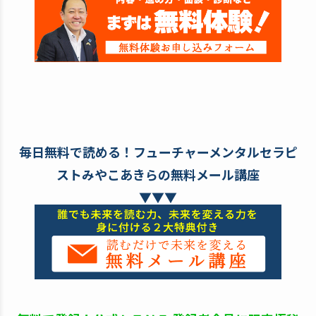
毎日無料で読める！フューチャーメンタルセラピ
ストみやこあきらの無料メール講座
▼▼▼