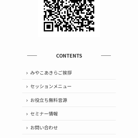
CONTENTS
みやこあきらご挨拶
セッションメニュー
お役立ち無料音源
セミナー情報
お問い合わせ