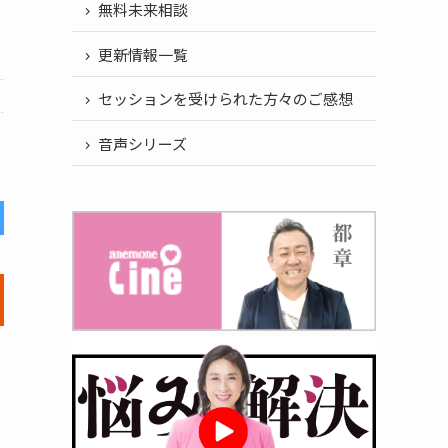
無料未来相談
更新情報一覧
セッションを受けられた方々のご感想
音声シリーズ