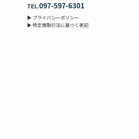
097-597-6301
TEL.
▶
プライバシーポリシー
▶
特定商取引法に基づく表記