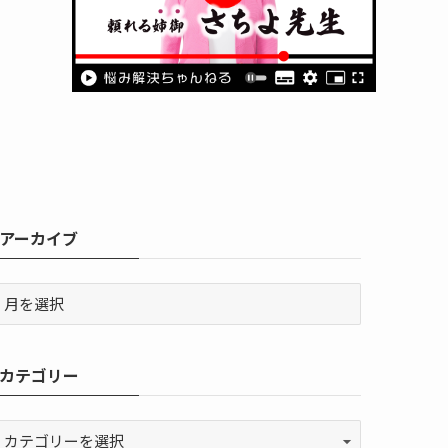
アーカイブ
カテゴリー