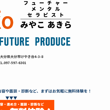
大分県大分市けやき台4-3-8
EL.097-597-6301
内容や面談・診断など、まずはお気軽に無料体験を！
▼▼▼