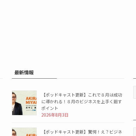
最新情報
【ポッドキャスト更新】これで８月は成功
に導かれる！８月のビジネスを上手く廻す
ポイント
2026年8月3日
【ポッドキャスト更新】驚愕！え？ビジネ