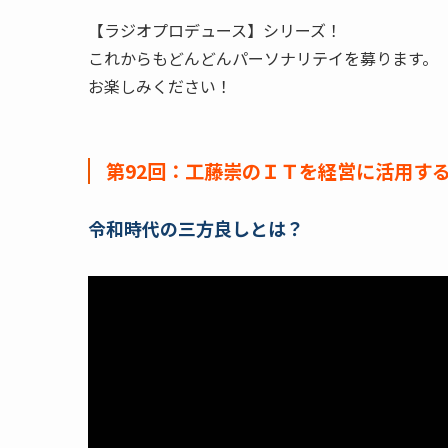
【ラジオプロデュース】シリーズ！
これからもどんどんパーソナリテイを募ります。
お楽しみください！
第92回：工藤崇のＩＴを経営に活用するラジ
令和時代の三方良しとは？