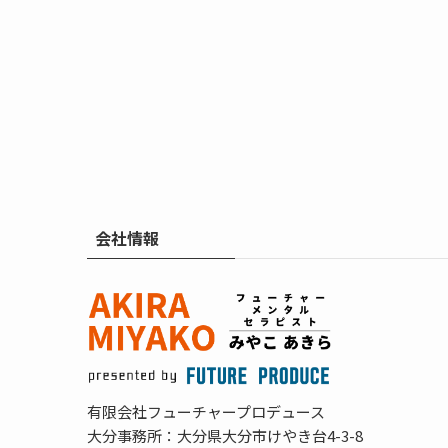
会社情報
有限会社フューチャープロデュース
大分事務所：大分県大分市けやき台4-3-8