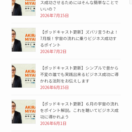
ス成功させるためにはそんな簡単なことで
いいの？
2026年7月15日
【ポッドキャスト更新】ズバリ言うわよ！
7月版！宇宙の流れに乗りビジネス成功す
るポイント
2026年7月2日
【ポッドキャスト更新】シンプルで昔から
不変の誰でも実践出来るビジネス成功に導
かれる法則をお伝えします
2026年6月15日
【ポッドキャスト更新】６月の宇宙の流れ
をポイント解説。これを聴いてビジネス成
功に導かれよう
2026年6月1日