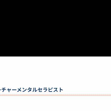
ーチャーメンタルセラピスト