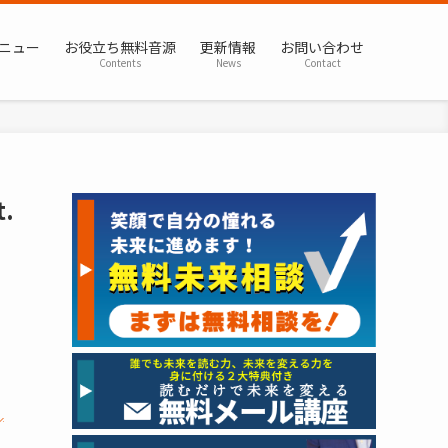
ニュー
お役立ち無料音源
更新情報
お問い合わせ
Contents
News
Contact
.