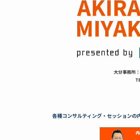
大分事務所：
T
各種コンサルティング・セッションの