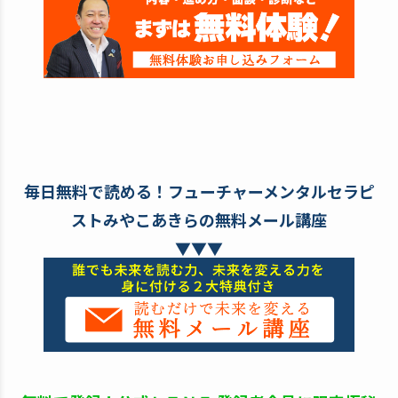
毎日無料で読める！フューチャーメンタルセラピ
ストみやこあきらの無料メール講座
▼▼▼