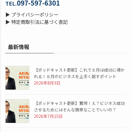
097-597-6301
TEL.
▶
プライバシーポリシー
▶
特定商取引法に基づく表記
最新情報
【ポッドキャスト更新】これで８月は成功に導か
れる！８月のビジネスを上手く廻すポイント
2026年8月3日
【ポッドキャスト更新】驚愕！え？ビジネス成功
させるためにはそんな簡単なことでいいの？
2026年7月15日