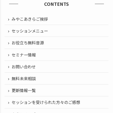
CONTENTS
みやこあきらご挨拶
セッションメニュー
お役立ち無料音源
セミナー情報
お問い合わせ
無料未来相談
更新情報一覧
セッションを受けられた方々のご感想