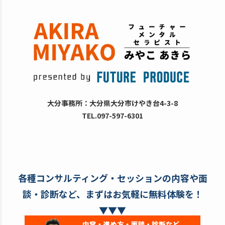
大分事務所：大分県大分市けやき台4-3-8
TEL.097-597-6301
各種コンサルティング・セッションの内容や面
談・診断など、まずはお気軽に無料体験を！
▼▼▼