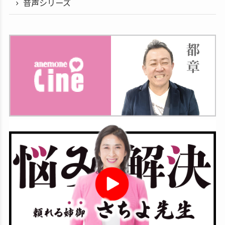
音声シリーズ