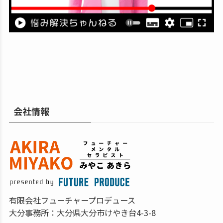
会社情報
有限会社フューチャープロデュース
大分事務所：大分県大分市けやき台4-3-8