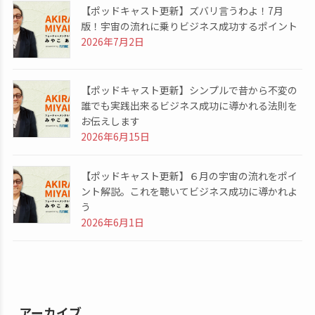
【ポッドキャスト更新】ズバリ言うわよ！7月
版！宇宙の流れに乗りビジネス成功するポイント
2026年7月2日
【ポッドキャスト更新】シンプルで昔から不変の
誰でも実践出来るビジネス成功に導かれる法則を
お伝えします
2026年6月15日
【ポッドキャスト更新】６月の宇宙の流れをポイ
ント解説。これを聴いてビジネス成功に導かれよ
う
2026年6月1日
アーカイブ