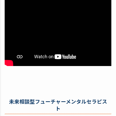
未来相談型フューチャーメンタルセラピス
ト