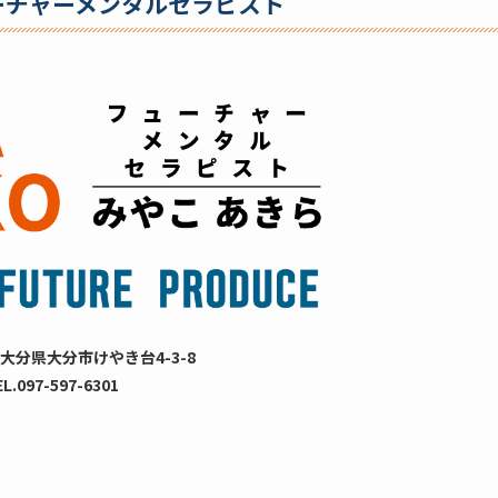
ーチャーメンタルセラピスト
大分県大分市けやき台4-3-8
EL.097-597-6301