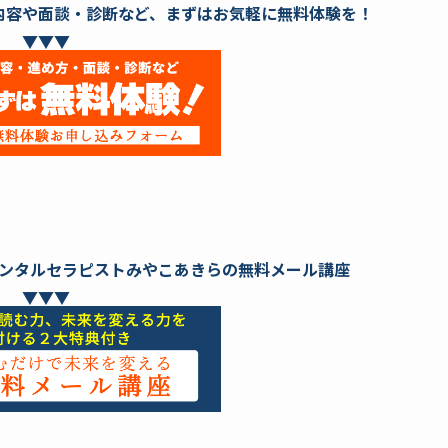
内容や面談・診断など、まずはお気軽に無料体験を！
▼▼▼
ンタルセラピストみやこあきらの無料メール講座
▼▼▼