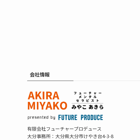
会社情報
有限会社フューチャープロデュース
大分事務所：大分県大分市けやき台4-3-8