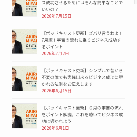
ス成功させるためにはそんな簡単なことで
いいの？
2026年7月15日
【ポッドキャスト更新】ズバリ言うわよ！
7月版！宇宙の流れに乗りビジネス成功す
るポイント
2026年7月2日
【ポッドキャスト更新】シンプルで昔から
不変の誰でも実践出来るビジネス成功に導
かれる法則をお伝えします
2026年6月15日
【ポッドキャスト更新】６月の宇宙の流れ
をポイント解説。これを聴いてビジネス成
功に導かれよう
2026年6月1日