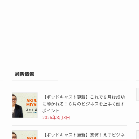
最新情報
【ポッドキャスト更新】これで８月は成功
に導かれる！８月のビジネスを上手く廻す
ポイント
2026年8月3日
【ポッドキャスト更新】驚愕！え？ビジネ