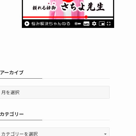
アーカイブ
カテゴリー