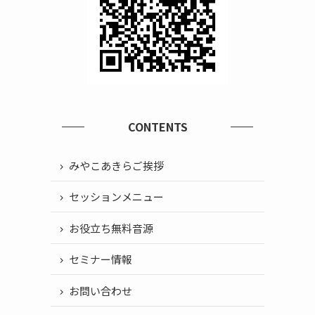
CONTENTS
みやこあきらご挨拶
セッションメニュー
お役立ち無料音源
セミナー情報
お問い合わせ