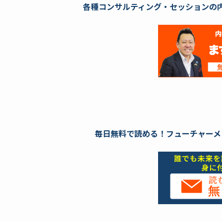
各種コンサルティング・セッションの
毎日無料で読める！フューチャーメ