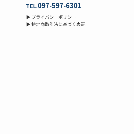
097-597-6301
TEL.
▶
プライバシーポリシー
▶
特定商取引法に基づく表記