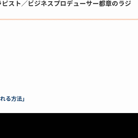
ラピスト／ビジネスプロデューサー都章のラジ
れる方法」