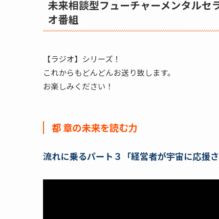
未来相談型フューチャーメンタルセ
オ番組
【ラジオ】シリーズ！
これからもどんどんお送り致します。
お楽しみください！
都 章の未来を読む力
流れに乗るパート３「経営者が宇宙に応援さ