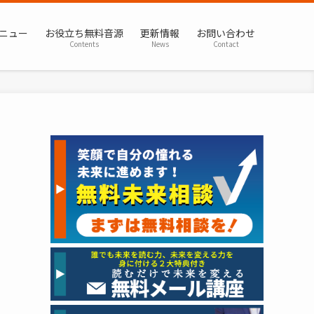
ニュー
お役立ち無料音源
更新情報
お問い合わせ
Contents
News
Contact