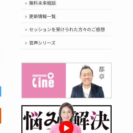
無料未来相談
更新情報一覧
セッションを受けられた方々のご感想
音声シリーズ