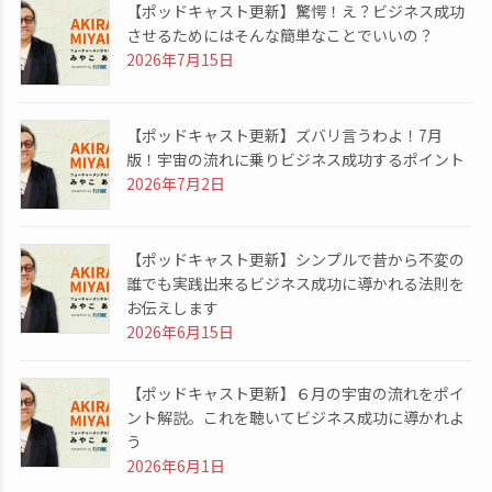
【ポッドキャスト更新】驚愕！え？ビジネス成功
させるためにはそんな簡単なことでいいの？
2026年7月15日
【ポッドキャスト更新】ズバリ言うわよ！7月
版！宇宙の流れに乗りビジネス成功するポイント
2026年7月2日
【ポッドキャスト更新】シンプルで昔から不変の
誰でも実践出来るビジネス成功に導かれる法則を
お伝えします
2026年6月15日
【ポッドキャスト更新】６月の宇宙の流れをポイ
ント解説。これを聴いてビジネス成功に導かれよ
う
2026年6月1日