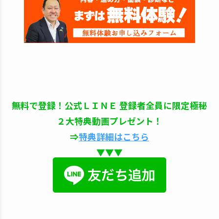
無料で登録！公式ＬＩＮＥ 登録者全員に限定極秘
２大特典動画プレゼント！
⇒
特典詳細はこちら
▼▼▼