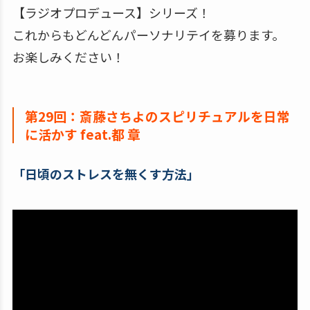
【ラジオプロデュース】シリーズ！
これからもどんどんパーソナリテイを募ります。
お楽しみください！
第29回：斎藤さちよのスピリチュアルを日常
に活かす feat.都 章
「日頃のストレスを無くす方法」