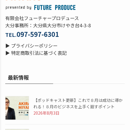
有限会社フューチャープロデュース
大分事務所：大分県大分市けやき台4-3-8
097-597-6301
TEL.
▶
プライバシーポリシー
▶
特定商取引法に基づく表記
最新情報
【ポッドキャスト更新】これで８月は成功に導か
れる！８月のビジネスを上手く廻すポイント
2026年8月3日