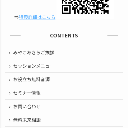
⇒
特典詳細はこちら
CONTENTS
みやこあきらご挨拶
セッションメニュー
お役立ち無料音源
セミナー情報
お問い合わせ
無料未来相談