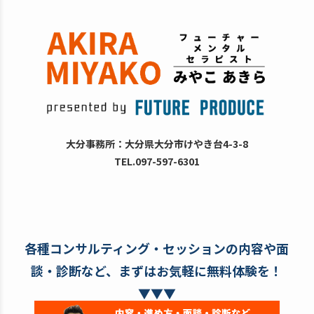
大分事務所：大分県大分市けやき台4-3-8
TEL.097-597-6301
各種コンサルティング・セッションの内容や面
談・診断など、まずはお気軽に無料体験を！
▼▼▼