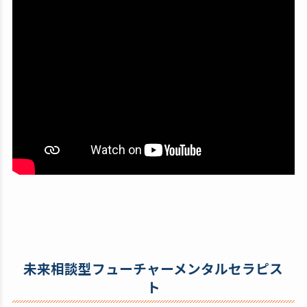
未来相談型フューチャーメンタルセラピス
ト