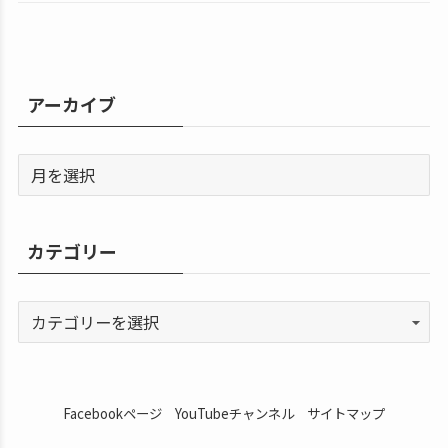
アーカイブ
カテゴリー
Facebookページ
YouTubeチャンネル
サイトマップ