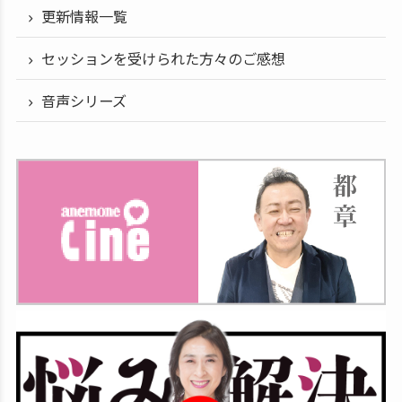
更新情報一覧
セッションを受けられた方々のご感想
音声シリーズ