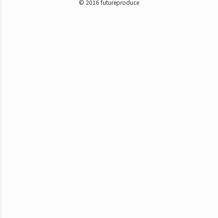
© 2016 futureproduce