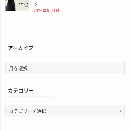
う
2026年6月1日
アーカイブ
カテゴリー