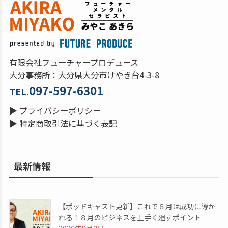
有限会社フューチャープロデュース
大分事務所：大分県大分市けやき台4-3-8
097-597-6301
TEL.
▶
プライバシーポリシー
▶
特定商取引法に基づく表記
最新情報
【ポッドキャスト更新】これで８月は成功に導か
れる！８月のビジネスを上手く廻すポイント