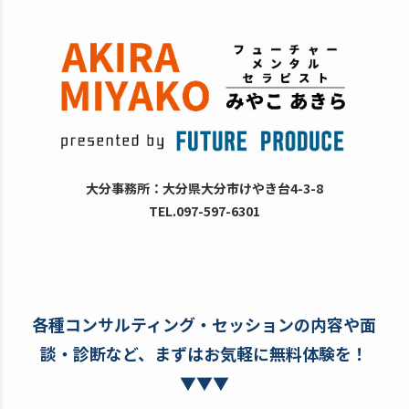
大分事務所：大分県大分市けやき台4-3-8
TEL.097-597-6301
各種コンサルティング・セッションの内容や面
談・診断など、まずはお気軽に無料体験を！
▼▼▼