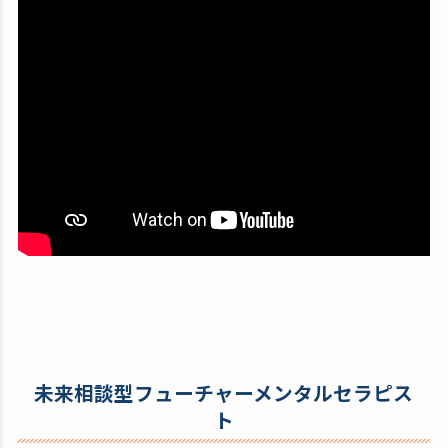
未来相談型フューチャーメンタルセラピス
ト