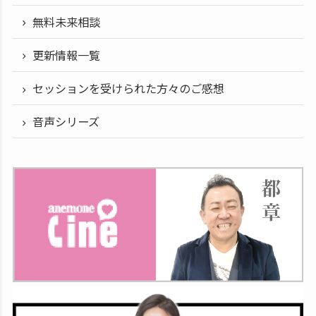
無料未来相談
更新情報一覧
セッションを受けられた方々のご感想
音声シリーズ