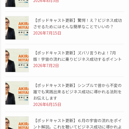
2026年8月3日
【ポッドキャスト更新】驚愕！え？ビジネス成功
させるためにはそんな簡単なことでいいの？
2026年7月15日
【ポッドキャスト更新】ズバリ言うわよ！7月
版！宇宙の流れに乗りビジネス成功するポイント
2026年7月2日
【ポッドキャスト更新】シンプルで昔から不変の
誰でも実践出来るビジネス成功に導かれる法則を
お伝えします
2026年6月15日
【ポッドキャスト更新】６月の宇宙の流れをポイ
ント解説。これを聴いてビジネス成功に導かれよ