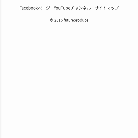
Facebookページ
YouTubeチャンネル
サイトマップ
© 2016 futureproduce