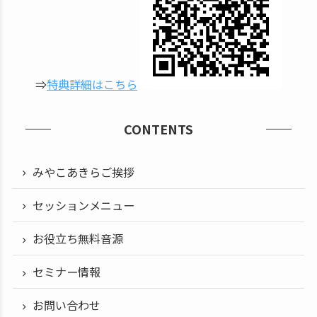
⇒
特典詳細はこちら
CONTENTS
みやこあきらご挨拶
セッションメニュー
お役立ち無料音源
セミナー情報
お問い合わせ