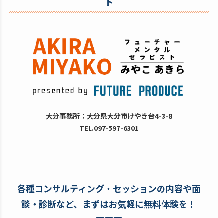
ト
大分事務所：大分県大分市けやき台4-3-8
TEL.097-597-6301
各種コンサルティング・セッションの内容や面
談・診断など、まずはお気軽に無料体験を！