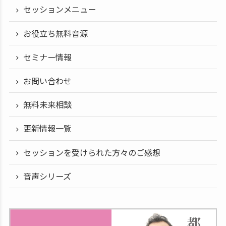
セッションメニュー
お役立ち無料音源
セミナー情報
お問い合わせ
無料未来相談
更新情報一覧
セッションを受けられた方々のご感想
音声シリーズ