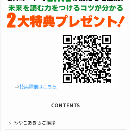
⇒
特典詳細はこちら
CONTENTS
みやこあきらご挨拶