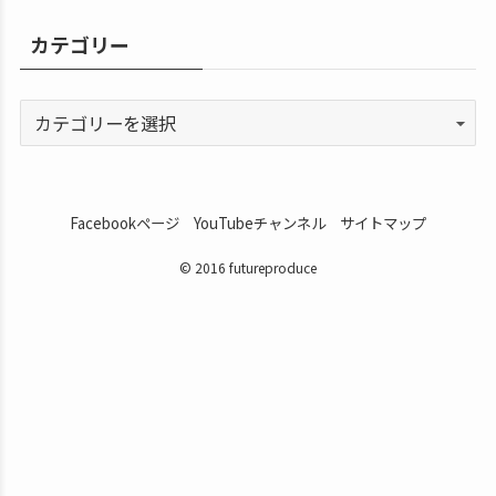
カテゴリー
Facebookページ
YouTubeチャンネル
サイトマップ
© 2016 futureproduce