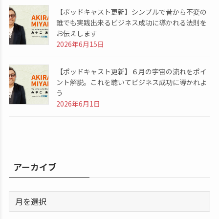
【ポッドキャスト更新】シンプルで昔から不変の
誰でも実践出来るビジネス成功に導かれる法則を
お伝えします
2026年6月15日
【ポッドキャスト更新】６月の宇宙の流れをポイ
ント解説。これを聴いてビジネス成功に導かれよ
う
2026年6月1日
アーカイブ