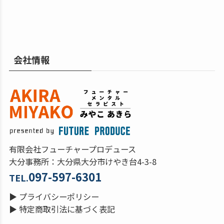
会社情報
有限会社フューチャープロデュース
大分事務所：大分県大分市けやき台4-3-8
097-597-6301
TEL.
▶
プライバシーポリシー
▶
特定商取引法に基づく表記