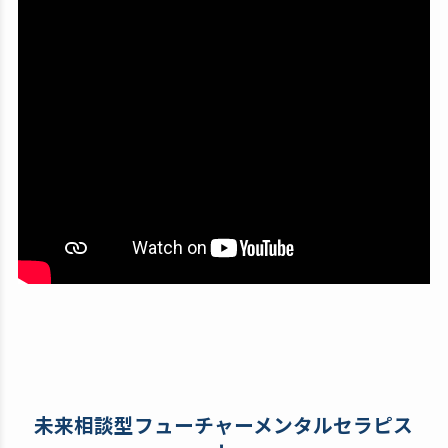
未来相談型フューチャーメンタルセラピス