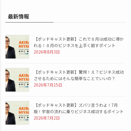
最新情報
【ポッドキャスト更新】これで８月は成功に導か
れる！８月のビジネスを上手く廻すポイント
2026年8月3日
【ポッドキャスト更新】驚愕！え？ビジネス成功
させるためにはそんな簡単なことでいいの？
2026年7月15日
【ポッドキャスト更新】ズバリ言うわよ！7月
版！宇宙の流れに乗りビジネス成功するポイント
2026年7月2日