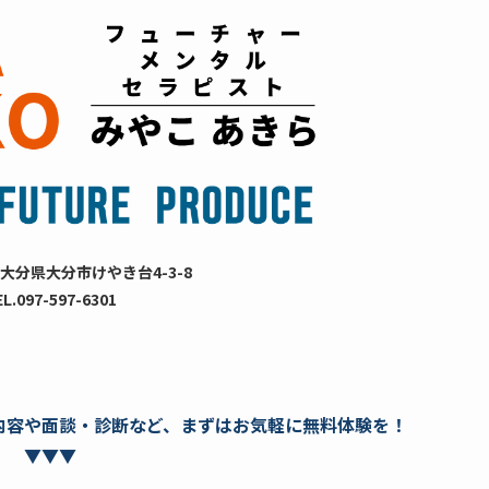
大分県大分市けやき台4-3-8
EL.097-597-6301
内容や面談・診断など、まずはお気軽に無料体験を！
▼▼▼