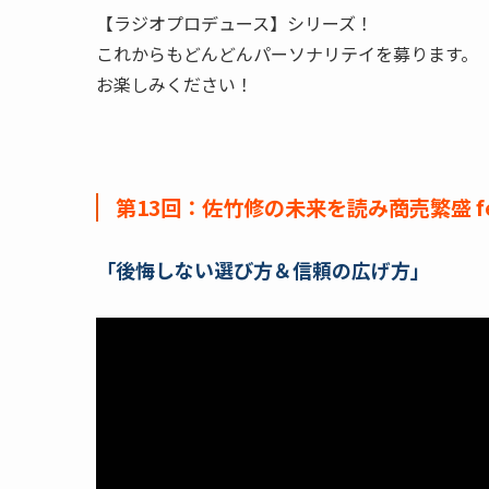
【ラジオプロデュース】シリーズ！
これからもどんどんパーソナリテイを募ります。
お楽しみください！
第13回：佐竹修の未来を読み商売繁盛 fea
「後悔しない選び方＆信頼の広げ方」