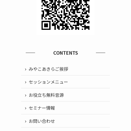
CONTENTS
みやこあきらご挨拶
セッションメニュー
お役立ち無料音源
セミナー情報
お問い合わせ