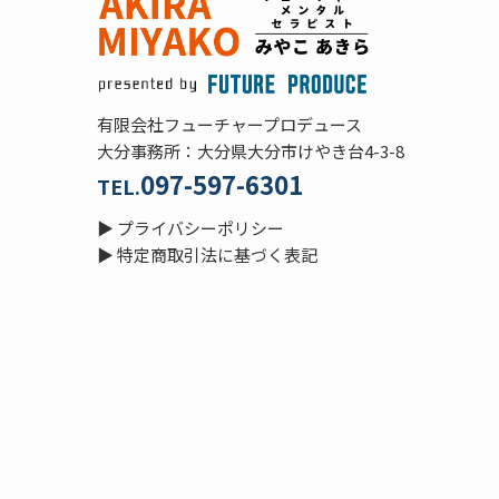
有限会社フューチャープロデュース
大分事務所：大分県大分市けやき台4-3-8
097-597-6301
TEL.
▶
プライバシーポリシー
▶
特定商取引法に基づく表記