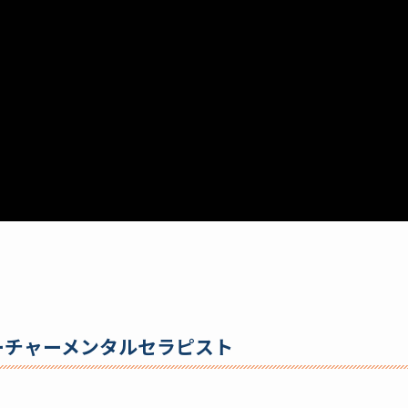
ーチャーメンタルセラピスト