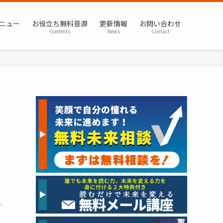
ニュー
お役立ち無料音源
更新情報
お問い合わせ
Contents
News
Contact