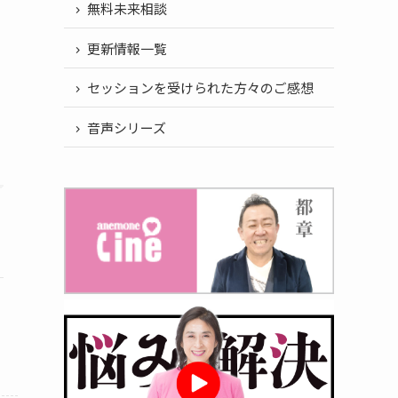
無料未来相談
更新情報一覧
セッションを受けられた方々のご感想
音声シリーズ