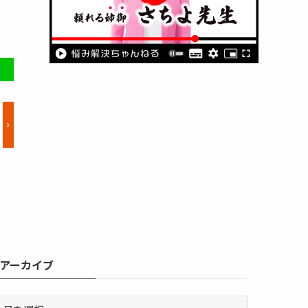
アーカイブ