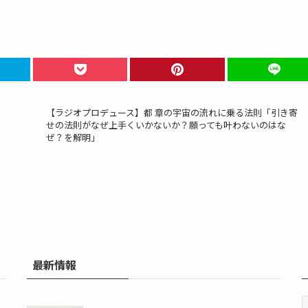
【ラジオプロデュース】都 章の宇宙の流れに乗る法則「引き寄
せの法則がなぜ上手くいかないか？願っても叶わないのはな
ぜ？を解明」
最新情報