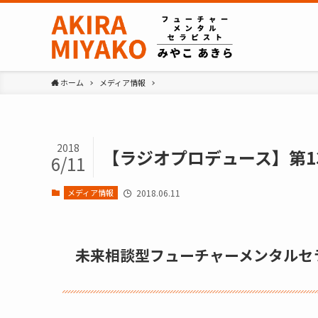
ホーム
メディア情報
2018
【ラジオプロデュース】第13回 
6/11
メディア情報
2018.06.11
未来相談型フューチャーメンタルセ