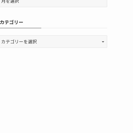
カテゴリー