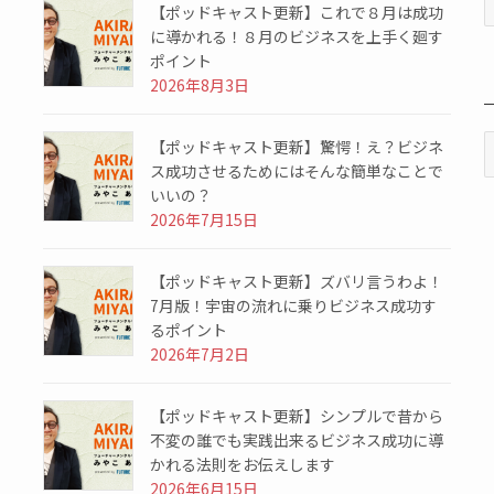
【ポッドキャスト更新】これで８月は成功
に導かれる！８月のビジネスを上手く廻す
ポイント
2026年8月3日
【ポッドキャスト更新】驚愕！え？ビジネ
ス成功させるためにはそんな簡単なことで
いいの？
2026年7月15日
【ポッドキャスト更新】ズバリ言うわよ！
7月版！宇宙の流れに乗りビジネス成功す
るポイント
2026年7月2日
【ポッドキャスト更新】シンプルで昔から
不変の誰でも実践出来るビジネス成功に導
かれる法則をお伝えします
2026年6月15日