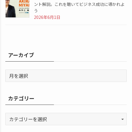
ント解説。これを聴いてビジネス成功に導かれよ
う
2026年6月1日
アーカイブ
カテゴリー