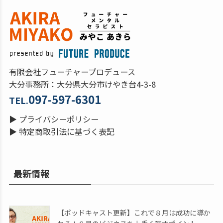
有限会社フューチャープロデュース
大分事務所：大分県大分市けやき台4-3-8
097-597-6301
TEL.
▶
プライバシーポリシー
▶
特定商取引法に基づく表記
最新情報
【ポッドキャスト更新】これで８月は成功に導か