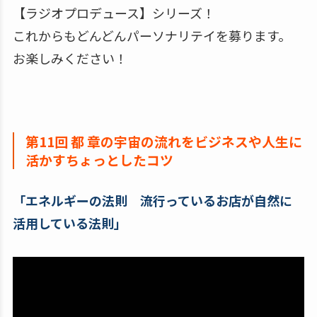
【ラジオプロデュース】シリーズ！
これからもどんどんパーソナリテイを募ります。
お楽しみください！
第11回 都 章の宇宙の流れをビジネスや人生に
活かすちょっとしたコツ
「エネルギーの法則 流行っているお店が自然に
活用している法則」