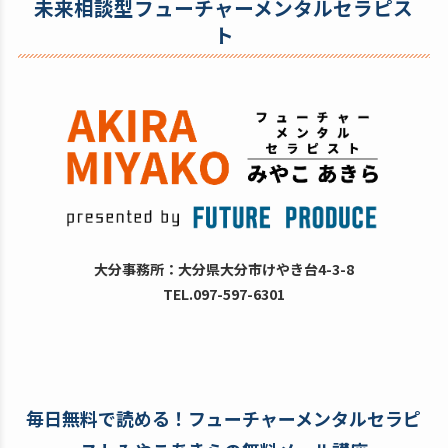
未来相談型フューチャーメンタルセラピス
ト
大分事務所：大分県大分市けやき台4-3-8
TEL.097-597-6301
毎日無料で読める！フューチャーメンタルセラピ