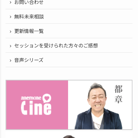
お問い合わせ
無料未来相談
更新情報一覧
セッションを受けられた方々のご感想
音声シリーズ