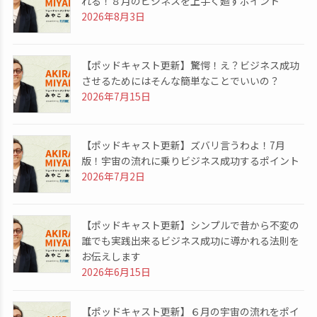
れる！８月のビジネスを上手く廻すポイント
2026年8月3日
【ポッドキャスト更新】驚愕！え？ビジネス成功
させるためにはそんな簡単なことでいいの？
2026年7月15日
【ポッドキャスト更新】ズバリ言うわよ！7月
版！宇宙の流れに乗りビジネス成功するポイント
2026年7月2日
【ポッドキャスト更新】シンプルで昔から不変の
誰でも実践出来るビジネス成功に導かれる法則を
お伝えします
2026年6月15日
【ポッドキャスト更新】６月の宇宙の流れをポイ