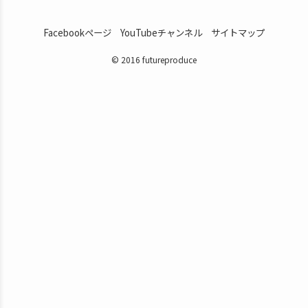
Facebookページ
YouTubeチャンネル
サイトマップ
© 2016 futureproduce