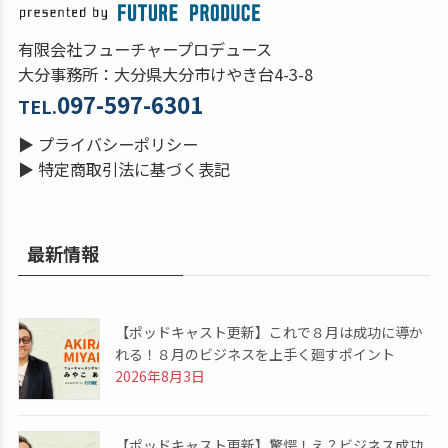
有限会社フューチャープロデュース
大分事務所：大分県大分市けやき台4-3-8
097-597-6301
TEL.
▶
プライバシーポリシー
▶
特定商取引法に基づく表記
最新情報
【ポッドキャスト更新】これで８月は成功に導か
れる！８月のビジネスを上手く廻すポイント
2026年8月3日
【ポッドキャスト更新】驚愕！え？ビジネス成功