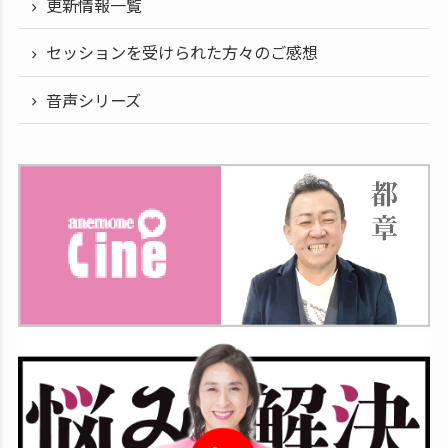
更新情報一覧
セッションを受けられた方々のご感想
音声シリーズ