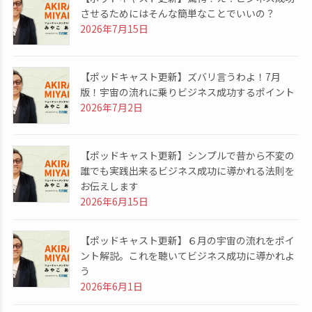
させるためにはそんな簡単なことでいいの？
2026年7月15日
【ポッドキャスト更新】ズバリ言うわよ！7月
版！宇宙の流れに乗りビジネス成功するポイント
2026年7月2日
【ポッドキャスト更新】シンプルで昔から不変の
誰でも実践出来るビジネス成功に導かれる法則を
お伝えします
2026年6月15日
【ポッドキャスト更新】６月の宇宙の流れをポイ
ント解説。これを聴いてビジネス成功に導かれよ
う
2026年6月1日