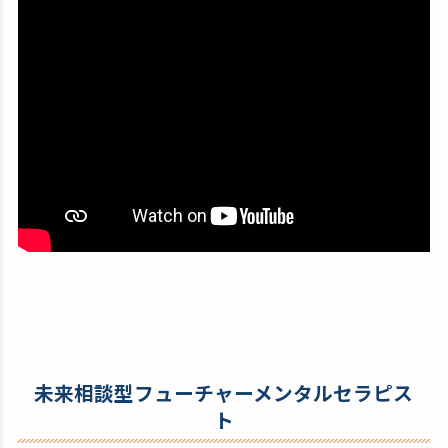
未来相談型フューチャーメンタルセラピス
ト