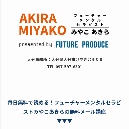
大分事務所：大分県大分市けやき台4-3-8
TEL.097-597-6301
毎日無料で読める！フューチャーメンタルセラピ
ストみやこあきらの無料メール講座
▼▼▼