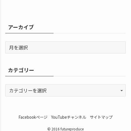
アーカイブ
カテゴリー
Facebookページ
YouTubeチャンネル
サイトマップ
© 2016 futureproduce