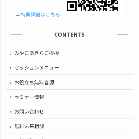
⇒
特典詳細はこちら
CONTENTS
みやこあきらご挨拶
セッションメニュー
お役立ち無料音源
セミナー情報
お問い合わせ
無料未来相談