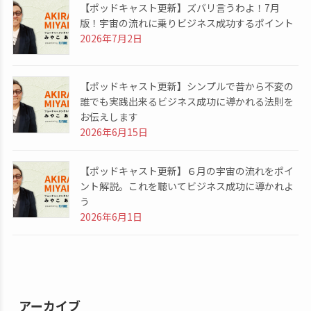
【ポッドキャスト更新】ズバリ言うわよ！7月
版！宇宙の流れに乗りビジネス成功するポイント
2026年7月2日
【ポッドキャスト更新】シンプルで昔から不変の
誰でも実践出来るビジネス成功に導かれる法則を
お伝えします
2026年6月15日
【ポッドキャスト更新】６月の宇宙の流れをポイ
ント解説。これを聴いてビジネス成功に導かれよ
う
2026年6月1日
アーカイブ