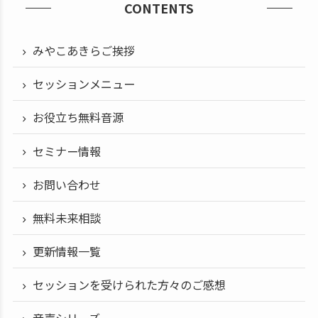
CONTENTS
みやこあきらご挨拶
セッションメニュー
お役立ち無料音源
セミナー情報
お問い合わせ
無料未来相談
更新情報一覧
セッションを受けられた方々のご感想