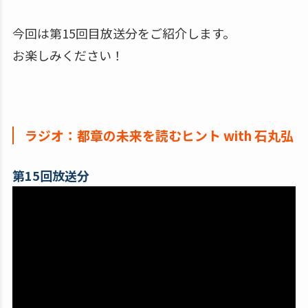
今回は第15回目放送分をご紹介します。
お楽しみください！
ラジオ：都章の未来を読むヒント with 石丸弘
第15回放送分