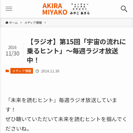
ホーム
メディア情報
【ラジオ】第15回「宇宙の流れに
2016
乗るヒント」～毎週ラジオ放送
11/30
中！
メディア情報
2016.11.30
「未来を読むヒント」毎週ラジオ放送していま
す！
ぜひ聴いていただいて未来を読むヒントを掴んでく
ださいね。