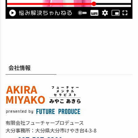
会社情報
有限会社フューチャープロデュース
大分事務所：大分県大分市けやき台4-3-8