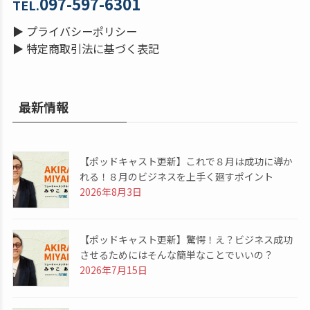
097-597-6301
TEL.
▶
プライバシーポリシー
▶
特定商取引法に基づく表記
最新情報
【ポッドキャスト更新】これで８月は成功に導か
れる！８月のビジネスを上手く廻すポイント
2026年8月3日
【ポッドキャスト更新】驚愕！え？ビジネス成功
させるためにはそんな簡単なことでいいの？
2026年7月15日