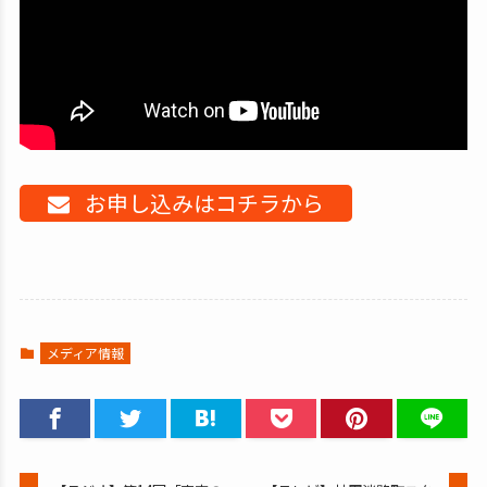
お申し込みはコチラから
メディア情報