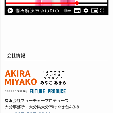
会社情報
有限会社フューチャープロデュース
大分事務所：大分県大分市けやき台4-3-8