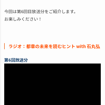
今回は第6回目放送分をご紹介します。
お楽しみください！
ラジオ：都章の未来を読むヒント with 石丸弘
第6回放送分