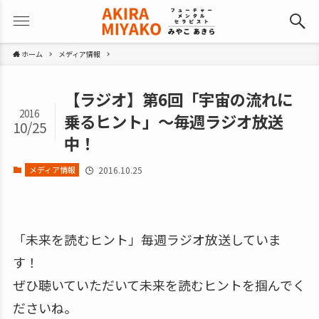
ホーム
メディア情報
【ラジオ】第6回「宇宙の流れに
2016
乗るヒント」～毎週ラジオ放送
10/25
中！
メディア情報
2016.10.25
「未来を読むヒント」毎週ラジオ放送していま
す！
ぜひ聴いていただいて未来を読むヒントを掴んでく
ださいね。