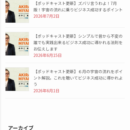
【ポッドキャスト更新】ズバリ言うわよ！7月
版！宇宙の流れに乗りビジネス成功するポイント
2026年7月2日
【ポッドキャスト更新】シンプルで昔から不変の
誰でも実践出来るビジネス成功に導かれる法則を
お伝えします
2026年6月15日
【ポッドキャスト更新】６月の宇宙の流れをポイ
ント解説。これを聴いてビジネス成功に導かれよ
う
2026年6月1日
アーカイブ