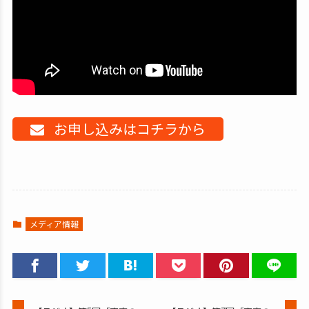
お申し込みはコチラから
メディア情報