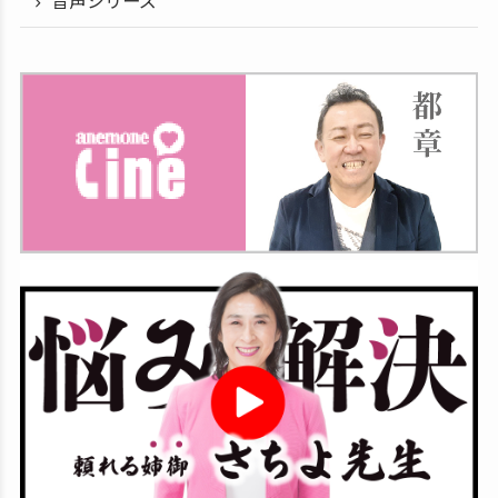
音声シリーズ