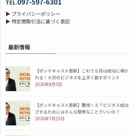
097-597-6301
TEL.
▶
プライバシーポリシー
▶
特定商取引法に基づく表記
最新情報
【ポッドキャスト更新】これで８月は成功に導か
れる！８月のビジネスを上手く廻すポイント
2026年8月3日
【ポッドキャスト更新】驚愕！え？ビジネス成功
させるためにはそんな簡単なことでいいの？
2026年7月15日