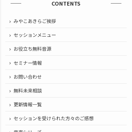
CONTENTS
みやこあきらご挨拶
セッションメニュー
お役立ち無料音源
セミナー情報
お問い合わせ
無料未来相談
更新情報一覧
セッションを受けられた方々のご感想