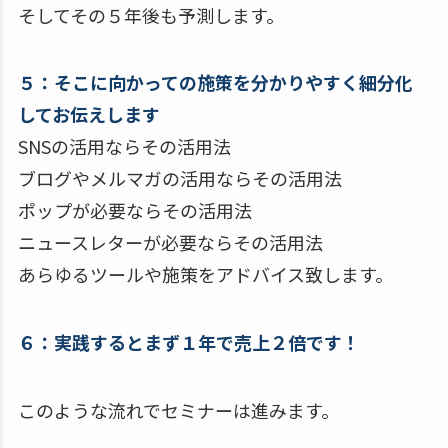
そしてその５年後も予測します。
５：そこに向かっての施策を分かりやすく細分化
してお伝えします
SNSの活用ならその活用法
ブログやメルマガの活用ならその活用法
ポップが必要ならその活用法
ニュースレターが必要ならその活用法
あらゆるツールや施策をアドバイス致します。
６：実践するとまず１年で売上２倍です！
このような流れでセミナーは進みます。