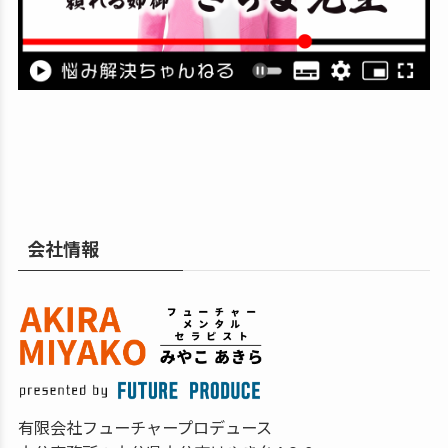
会社情報
有限会社フューチャープロデュース