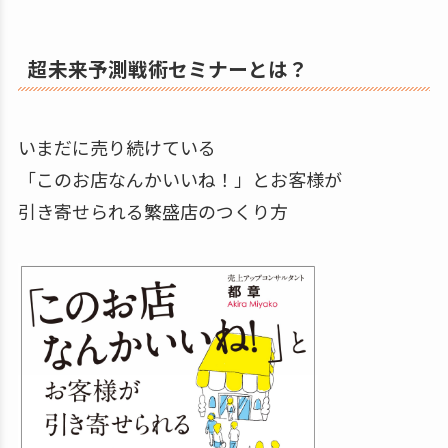
超未来予測戦術セミナーとは？
いまだに売り続けている
「このお店なんかいいね！」とお客様が
引き寄せられる繁盛店のつくり方