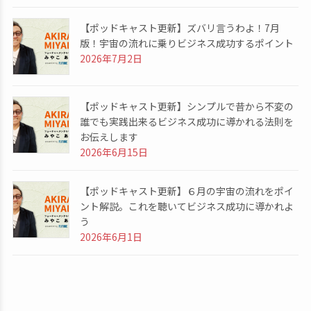
【ポッドキャスト更新】ズバリ言うわよ！7月
版！宇宙の流れに乗りビジネス成功するポイント
2026年7月2日
【ポッドキャスト更新】シンプルで昔から不変の
誰でも実践出来るビジネス成功に導かれる法則を
お伝えします
2026年6月15日
【ポッドキャスト更新】６月の宇宙の流れをポイ
ント解説。これを聴いてビジネス成功に導かれよ
う
2026年6月1日