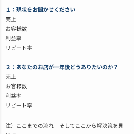
１：現状をお聞かせください
売上
お客様数
利益率
リピート率
２：あなたのお店が一年後どうありたいのか？
売上
お客様数
利益率
リピート率
注）ここまでの流れ そしてここから解決策を見