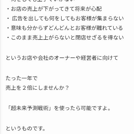
・お店の売上が下がってきて将来が心配
・ 広告を出しても何をしてもお客様が集まらない
・意味も分からずどんどんとお客様が離れている
・このまま売上上がらないと閉店せざるを得ない
というお店や会社のオーナーや経営者に向けて
たった一年で
売上を２倍にしませんか？
「超未来予測戦術」を使ったら可能ですよ。
というものです。