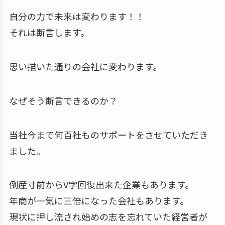
自分の力で未来は変わります！！
それは断言します。
思い描いた通りの会社に変わります。
なぜそう断言できるのか？
当社今まで何百社ものサポートをさせていただき
ました。
倒産寸前からV字回復出来た企業もあります。
年商が一気に三倍になった会社もあります。
現状に押し流され始めの志を忘れていた経営者が