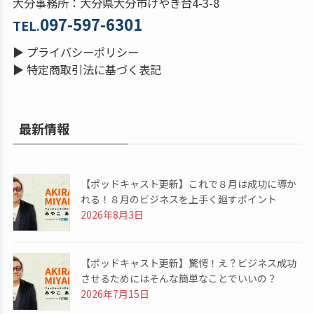
大分事務所：大分県大分市けやき台4-3-8
097-597-6301
TEL.
▶
プライバシーポリシー
▶
特定商取引法に基づく表記
最新情報
【ポッドキャスト更新】これで８月は成功に導か
れる！８月のビジネスを上手く廻すポイント
2026年8月3日
【ポッドキャスト更新】驚愕！え？ビジネス成功
させるためにはそんな簡単なことでいいの？
2026年7月15日