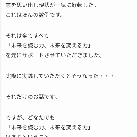
志を思い出し現状が一気に好転した。
これはほんの数例です。
それは全てすべて
「未来を読む力、未来を変える力」
を元にサポートさせていただきました。
実際に実践していただくとそうなった・・・
それだけのお話です。
ですが、どなたでも
「未来を読む力、未来を変える力」
はあるということ。