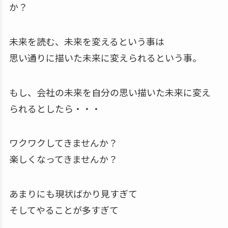
か？
未来を読む、未来を変えるという事は
思い通りに描いた未来に変えられるという事。
もし、会社の未来を自分の思い描いた未来に変え
られるとしたら・・・
ワクワクしてきませんか？
楽しくなってきませんか？
あまりにも現状ばかり見すぎて
そしてやることが多すぎて