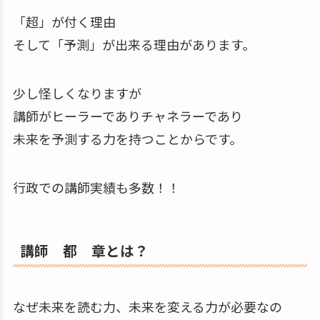
「超」が付く理由
そして「予測」が出来る理由があります。
少し怪しくなりますが
講師がヒーラーでありチャネラーであり
未来を予測する力を持つことからです。
行政での講師実績も多数！！
講師 都 章とは？
なぜ未来を読む力、未来を変える力が必要なの