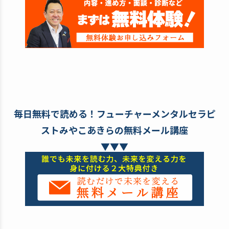
毎日無料で読める！フューチャーメンタルセラピ
ストみやこあきらの無料メール講座
▼▼▼