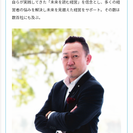
自らが実践してきた「未来を読む経営」を信念とし、多くの経
営者の悩みを解決し未来を見据えた経営をサポート。その数は
数百社にも及ぶ。