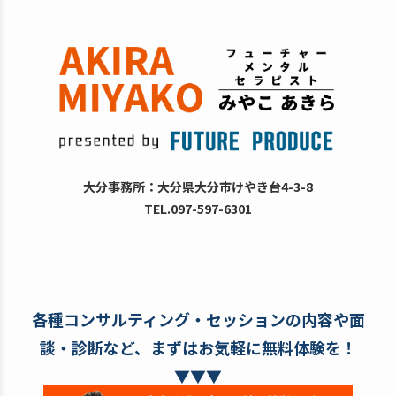
大分事務所：大分県大分市けやき台4-3-8
TEL.097-597-6301
各種コンサルティング・セッションの内容や面
談・診断など、まずはお気軽に無料体験を！
▼▼▼