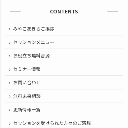
CONTENTS
みやこあきらご挨拶
セッションメニュー
お役立ち無料音源
セミナー情報
お問い合わせ
無料未来相談
更新情報一覧
セッションを受けられた方々のご感想