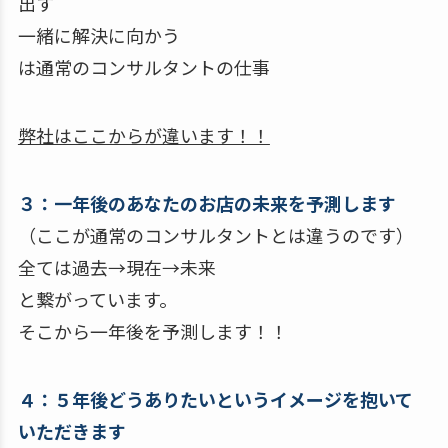
出す
一緒に解決に向かう
は通常のコンサルタントの仕事
弊社はここからが違います！！
３：一年後のあなたのお店の未来を予測します
（ここが通常のコンサルタントとは違うのです）
全ては過去→現在→未来
と繋がっています。
そこから一年後を予測します！！
４：５年後どうありたいというイメージを抱いて
いただきます