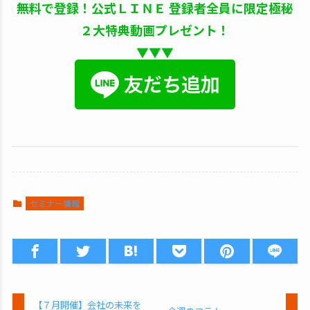
無料で登録！公式ＬＩＮＥ 登録者全員に限定極秘
２大特典動画プレゼント！
▼▼▼
セミナー情報
【７月開催】会社の未来を