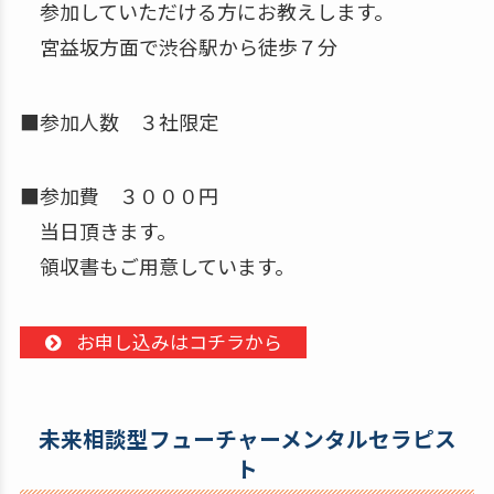
参加していただける方にお教えします。
宮益坂方面で渋谷駅から徒歩７分
■参加人数 ３社限定
■参加費 ３０００円
当日頂きます。
領収書もご用意しています。
お申し込みはコチラから
未来相談型フューチャーメンタルセラピス
ト