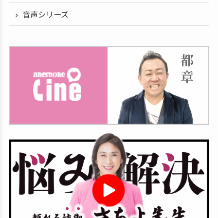
音声シリーズ