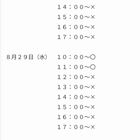
１４：００～×
１５：００～×
１６：００～×
１７：００～×
８月２９日（水） １０：００～〇
１１：００～〇
１２：００～×
１３：００～×
１４：００～×
１５：００～×
１６：００～×
１７：００～×