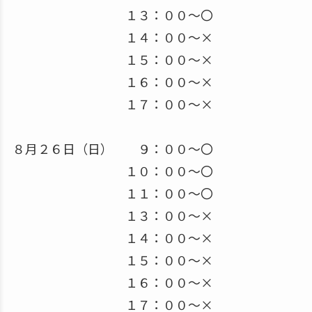
１３：００～〇
１４：００～×
１５：００～×
１６：００～×
１７：００～×
８月２６日（日） ９：００～〇
１０：００～〇
１１：００～〇
１３：００～×
１４：００～×
１５：００～×
１６：００～×
１７：００～×