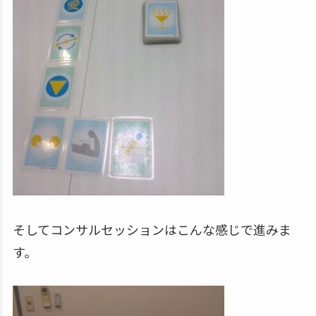
そしてコンサルセッションはこんな感じで進みま
す。