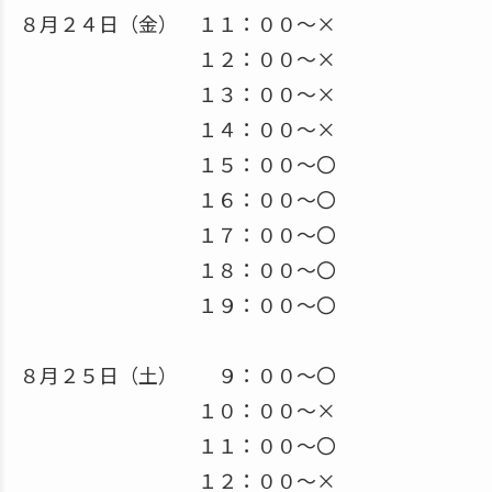
８月２４日（金） １１：００～×
１２：００～×
１３：００～×
１４：００～×
１５：００～〇
１６：００～〇
１７：００～〇
１８：００～〇
１９：００～〇
８月２５日（土） ９：００～〇
１０：００～×
１１：００～〇
１２：００～×