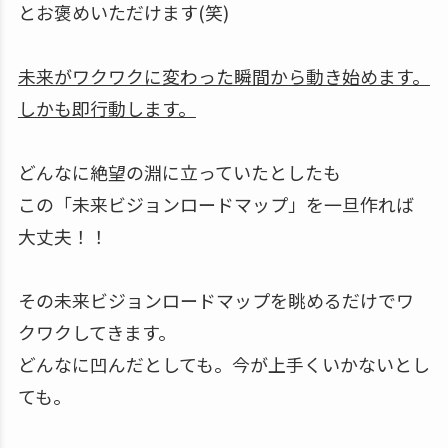
とお褒めいただけます(笑)
未来がワクワクに変わった瞬間から動き始めます。
しかも即行動します。
どんなに絶望の淵に立っていたとしたも
この「未来ビジョンロードマップ」を一旦作れば
大丈夫！！
その未来ビジョンロードマップを眺めるだけでワ
クワクしてきます。
どんなに凹んだとしても。今が上手くいかないとし
ても。