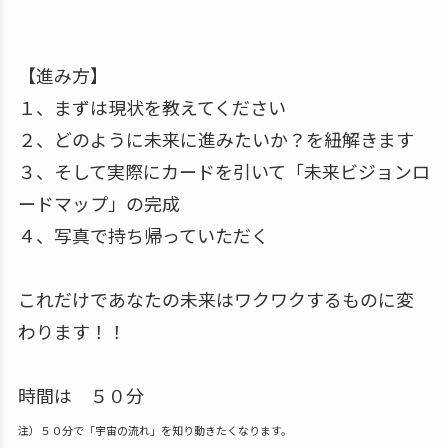
【進み方】
１、まずは現状を教えてください
２、どのように未来に進みたいか？を紐解きます
３、そして実際にカードを引いて「未来ビジョンロ
ードマップ」の完成
４、写真で持ち帰っていただく
これだけであなたの未来はワクワクするものに変
わります！！
時間は ５０分
注）５０分で「宇宙の流れ」を知り動きたくなります。