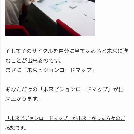
そしてそのサイクルを自分に当てはめると未来に進
むことが出来るのです。
まさに「未来ビジョンロードマップ」
あなただけの「未来ビジョンロードマップ」が出
来上がります。
「未来ビジョンロードマップ」が出来上がった方々のご
感想です。