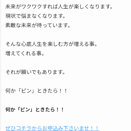
未来がワクワクすれば人生が楽しくなります。
現状で悩まなくなります。
素敵な未来が待っています。
そんな心底人生を楽しむ方が増える事。
増えてくれる事。
それが願いでもあります。
何か「ピン」ときたら！！
何か「ピン」ときたら！！
ぜひコチラからお申込み下さいませ！！