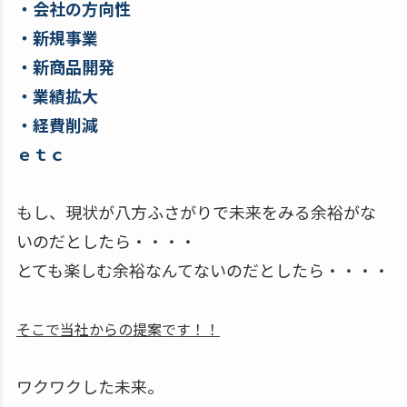
・会社の方向性
・新規事業
・新商品開発
・業績拡大
・経費削減
ｅｔｃ
もし、現状が八方ふさがりで未来をみる余裕がな
いのだとしたら・・・・
とても楽しむ余裕なんてないのだとしたら・・・・
そこで当社からの提案です！！
ワクワクした未来。