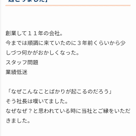
創業して１１年の会社。
今までは順調に来ていたのに３年前くらいから少
しづつ何かがおかしくなった。
スタッフ問題
業績低迷
「なぜこんなことばかりが起こるのだろう」
そう社長は嘆いてました。
なぜなぜ？と思われている時に当社とご縁をいただ
きました。