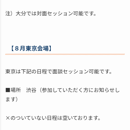
注）大分では対面セッション可能です。
【８月東京会場】
東京は下記の日程で面談セッション可能です。
■場所 渋谷（参加していただく方にお知らせし
ます）
×のついていない日程は空いております。