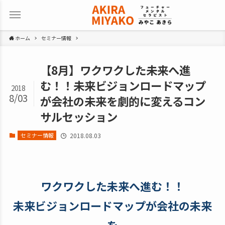
ホーム
セミナー情報
【8月】ワクワクした未来へ進
む！！未来ビジョンロードマップ
2018
8/03
が会社の未来を劇的に変えるコン
サルセッション
セミナー情報
2018.08.03
ワクワクした未来へ進む！！
未来ビジョンロードマップが会社の未来
を