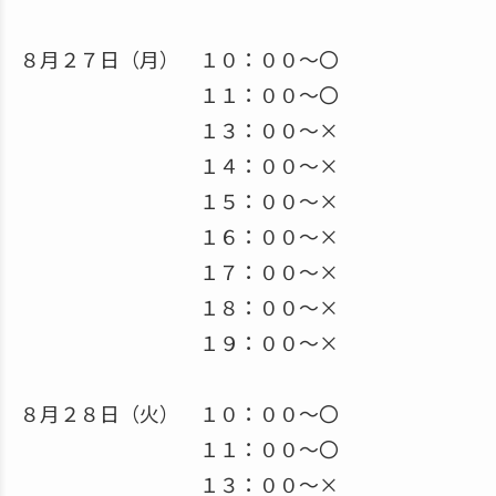
８月２７日（月） １０：００～〇
１１：００～〇
１３：００～×
１４：００～×
１５：００～×
１６：００～×
１７：００～×
１８：００～×
１９：００～×
８月２８日（火） １０：００～〇
１１：００～〇
１３：００～×