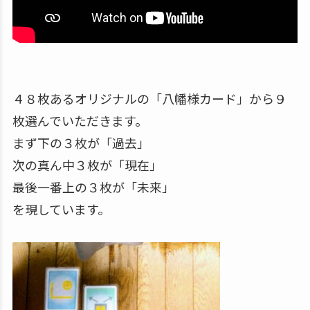
４８枚あるオリジナルの「八幡様カード」から９
枚選んでいただきます。
まず下の３枚が「過去」
次の真ん中３枚が「現在」
最後一番上の３枚が「未来」
を現しています。