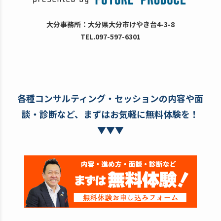
大分事務所：大分県大分市けやき台4-3-8
TEL.097-597-6301
各種コンサルティング・セッションの内容や面
談・診断など、まずはお気軽に無料体験を！
▼▼▼