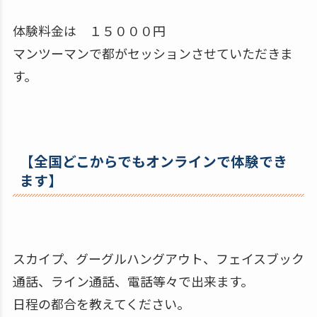
体験料金は １５０００円
マンツーマンで都がセッションさせていただきま
す。
【全国どこからでもオンラインで体験でき
ます】
スカイプ、グーグルハングアウト、フェイスブック
通話、ライン通話、電話等々で出来ます。
日程の都合を教えてください。