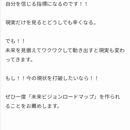
自分を信じる指標になるのです！！
現実だけを見るとどうしても辛くなる。
でも！！
未来を見据えてワクワクして動き出すと現実も変わ
ってきます。
もし！！今の現状を打破したいなら！！
ぜひ一度「未来ビジョンロードマップ」を作られ
ることをお薦めします。