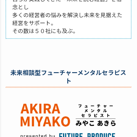
念とし
多くの経営者の悩みを解決し未来を見据えた
経営をサポート。
その数は５０社にも及ぶ。
未来相談型フューチャーメンタルセラピス
ト