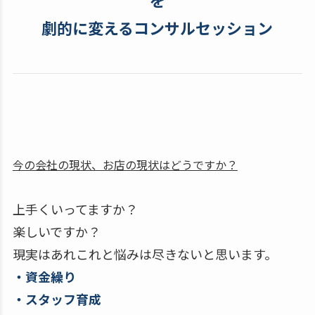
劇的に変えるコンサルセッション
今の会社の現状、お店の現状はどうですか？
上手くいってますか？
楽しいですか？
現実はあれこれと悩みは尽きないと思います。
・資金繰り
・スタッフ育成