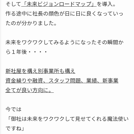
そして
「未来ビジョンロードマップ」
を導入。
作る途中に社長の顔色が日に日に良くなっていっ
たのが分かりました。
未来をワクワクしてみるようになったその瞬間か
ら１年後・・・・
新社屋を構え別事業所も構え
資金繰りや融資、スタッフ問題、業績、新事業
全てが良い方向に。
今では
「御社は未来をワクワクして見せてくれる魔法使い
ですね」