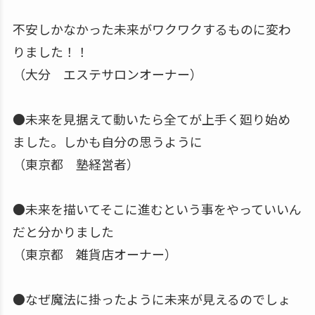
不安しかなかった未来がワクワクするものに変わ
りました！！
（大分 エステサロンオーナー）
●未来を見据えて動いたら全てが上手く廻り始め
ました。しかも自分の思うように
（東京都 塾経営者）
●未来を描いてそこに進むという事をやっていいん
だと分かりました
（東京都 雑貨店オーナー）
●なぜ魔法に掛ったように未来が見えるのでしょ