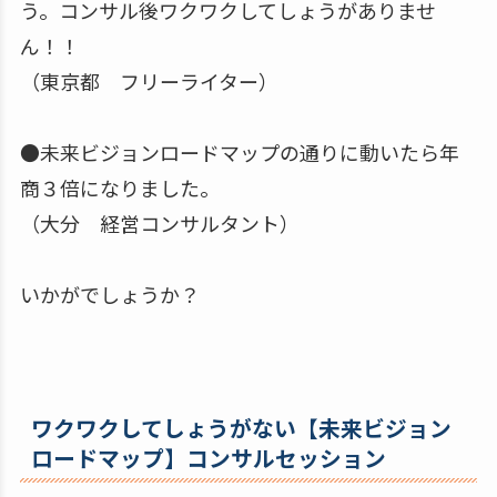
う。コンサル後ワクワクしてしょうがありませ
ん！！
（東京都 フリーライター）
●未来ビジョンロードマップの通りに動いたら年
商３倍になりました。
（大分 経営コンサルタント）
いかがでしょうか？
ワクワクしてしょうがない【未来ビジョン
ロードマップ】コンサルセッション