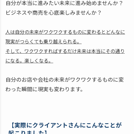
自分が本当に進みたい未来に進み始めませんか？
ビジネスや商売を心底楽しみませんか？
人は自分の未来がワクワクするものに変わるとどんなに
現実がつらくても乗り越えられる。
そして、ワクワクすればするだけ未来は本当にその通り
になる。楽しくなる。
自分のお店や会社の未来がワクワクするものに変
わった瞬間に現実も変わります。
【実際にクライアントさんにこんなことが
起こりました】