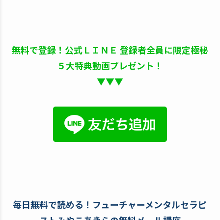
無料で登録！公式ＬＩＮＥ 登録者全員に限定極秘
５大特典動画プレゼント！
▼▼▼
毎日無料で読める！フューチャーメンタルセラピ