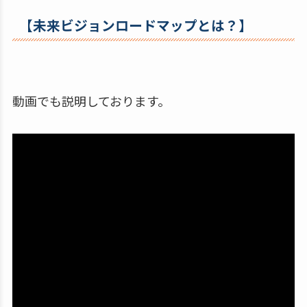
【未来ビジョンロードマップとは？】
動画でも説明しております。