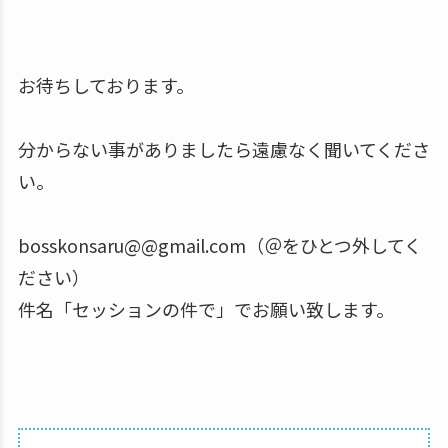
お待ちしております。
分からない事がありましたら遠慮なく聞いてくださ
い。
bosskonsaru@@gmail.com（＠をひとつ外してく
ださい）
件名「セッションの件で」でお願い致します。