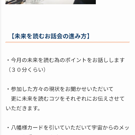
【未来を読むお話会の進み方】
・今月の未来を読む為のポイントをお話しします
（３０分くらい）
・参加した方々の現状をお聞かせいただいて
更に未来を読むコツをそれぞれにお伝えさせて
いただきます。
・八幡様カードを引いていただいて宇宙からのメッ