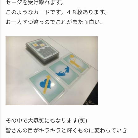
セージを受け取れます。
このようなカードです。４８枚あります。
お一人ずつ違うのでこれがまた面白い。
その中で大爆笑にもなります(笑)
皆さんの目がキラキラと輝くものに変わっていき