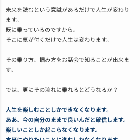
未来を読むという意識があるだけで人生が変わり
ます。
既に乗っているのですから。
そこに気が付くだけで人生は変わります。
その乗り方、掴み方をお話会で知ることが出来ま
す。
では、更にその流れに乗れるとどうなるか？
人生を楽しむことしかできなくなります。
ああ、今の自分のままで良いんだと確信します。
楽しいことしか起こらなくなります。
本当にやりたいことに進むしかなくなります。