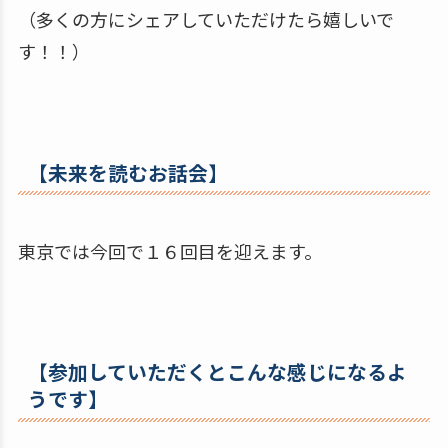
（多くの方にシェアしていただけたら嬉しいで
す！！）
【未来を読むお話会】
東京では今回で１６回目を迎えます。
【参加していただくとこんな感じになるよ
うです】