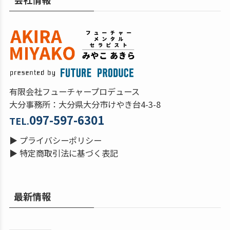
有限会社フューチャープロデュース
大分事務所：大分県大分市けやき台4-3-8
097-597-6301
TEL.
▶
プライバシーポリシー
▶
特定商取引法に基づく表記
最新情報