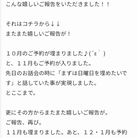
こんな嬉しいご報告をいただきました！！
それはコチラから↓↓
またまた嬉しいご報告が！
１０月のご予約が埋まりました♪(´ε｀ )
と、１１月もご予約が入りました。
先日のお話会の時に「まずは日曜日を埋めたいで
す」と話していた事が実現しました。
とここまで。
更にその方からまたまた嬉しいご報告が。
ご報告、再び。
１１月も埋まりました。あと、１２・１月も予約