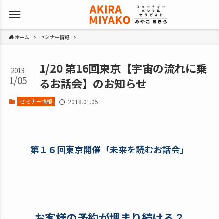
ホーム
セミナー情報
1/20 第16回東京【宇宙の流れに乗
2018
1/05
るお話会】のお知らせ
セミナー情報
2018.01.05
第１６回東京開催「未来を読むお話会」
お客様の予約が埋まり続ける？