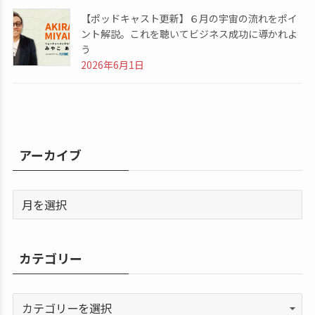
【ポッドキャスト更新】６月の宇宙の流れをポイ
ント解説。これを聴いてビジネス成功に導かれよ
う
2026年6月1日
アーカイブ
カテゴリー