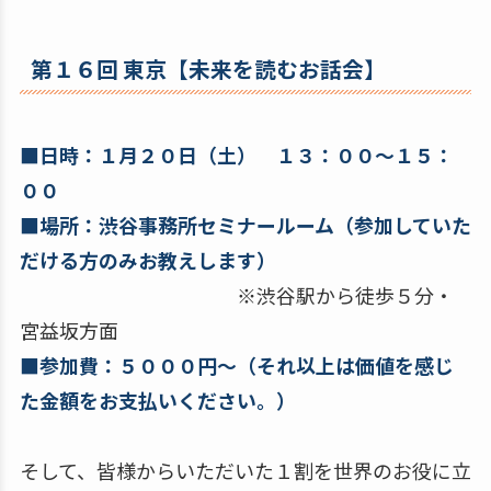
第１６回 東京【未来を読むお話会】
■日時：１月２０日（土） １３：００～１５：
００
■場所：渋谷事務所セミナールーム（参加していた
だける方のみお教えします）
※渋谷駅から徒歩５分・
宮益坂方面
■参加費：５０００円～（それ以上は価値を感じ
た金額をお支払いください。）
そして、皆様からいただいた１割を世界のお役に立