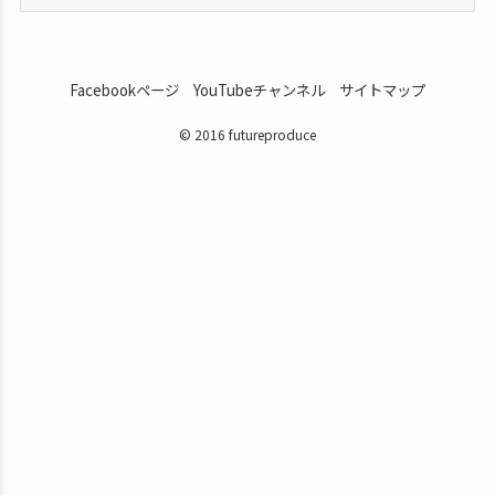
Facebookページ
YouTubeチャンネル
サイトマップ
© 2016 futureproduce