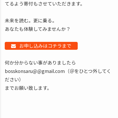
てるよう寄付もさせていただきます。
未来を読む。更に乗る。
あなたも体験してみませんか？
お申し込みはコチラまで
何か分からない事がありましたら
bosskonsaru@@gmail.com（＠をひとつ外してく
ださい）
までお願い致します。