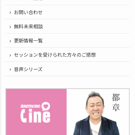
お問い合わせ
無料未来相談
更新情報一覧
セッションを受けられた方々のご感想
音声シリーズ