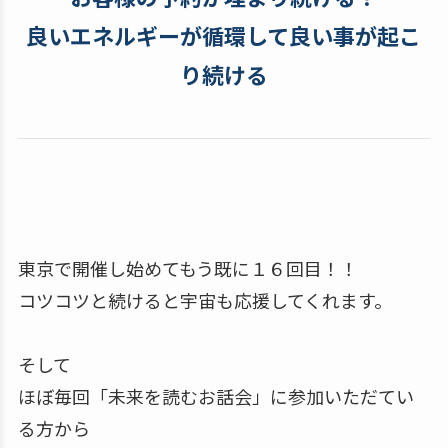
良いエネルギーが循環して良い事が起こ
り続ける
東京で開催し始めてもう既に１６回目！！
コツコツと続けると宇宙も応援してくれます。
そして
ほぼ毎回「未来を読むお話会」に参加いただてい
る方から