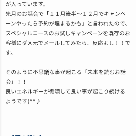
が入っています。
先月のお話会で「１１月後半〜１２月でキャンペ
ーンやったら予約が埋まるかも」と言われたので、
スペシャルコースのお試しキャンペーンを既存のお
客様にダメ元でメールしてみたら、反応よし！！で
す。
そのように不思議な事が起こる「未来を読むお話
会」！！
良いエネルギーが循環して良い事が起こり続ける
ようです(^^♪