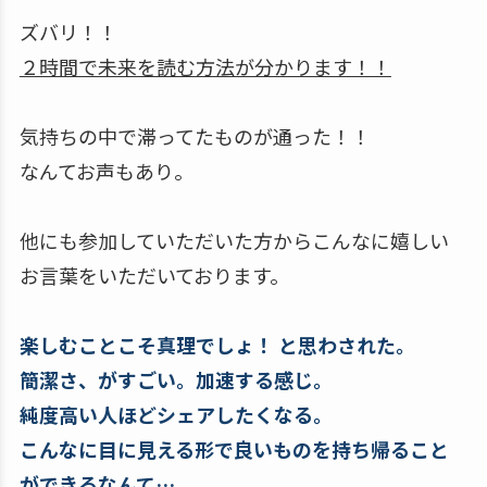
ズバリ！！
２時間で未来を読む方法が分かります！！
気持ちの中で滞ってたものが通った！！
なんてお声もあり。
他にも参加していただいた方からこんなに嬉しい
お言葉をいただいております。
楽しむことこそ真理でしょ！ と思わされた。
簡潔さ、がすごい。加速する感じ。
純度高い人ほどシェアしたくなる。
こんなに目に見える形で良いものを持ち帰ること
ができるなんて…