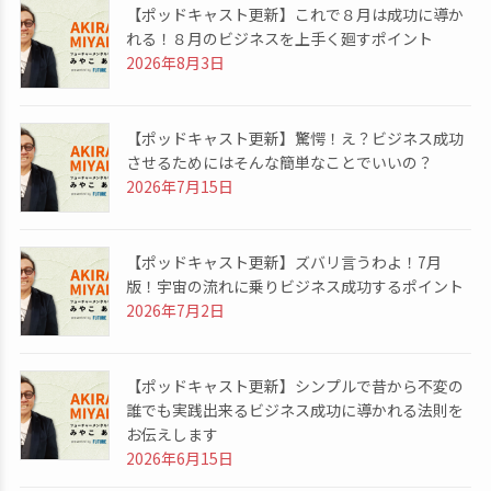
【ポッドキャスト更新】これで８月は成功に導か
れる！８月のビジネスを上手く廻すポイント
2026年8月3日
【ポッドキャスト更新】驚愕！え？ビジネス成功
させるためにはそんな簡単なことでいいの？
2026年7月15日
【ポッドキャスト更新】ズバリ言うわよ！7月
版！宇宙の流れに乗りビジネス成功するポイント
2026年7月2日
【ポッドキャスト更新】シンプルで昔から不変の
誰でも実践出来るビジネス成功に導かれる法則を
お伝えします
2026年6月15日