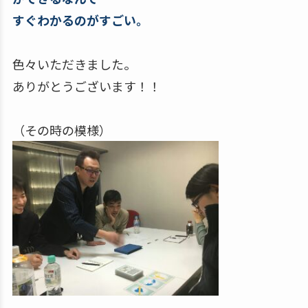
すぐわかるのがすごい。
色々いただきました。
ありがとうございます！！
（その時の模様）