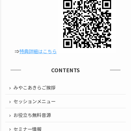
⇒
特典詳細はこちら
CONTENTS
みやこあきらご挨拶
セッションメニュー
お役立ち無料音源
セミナー情報