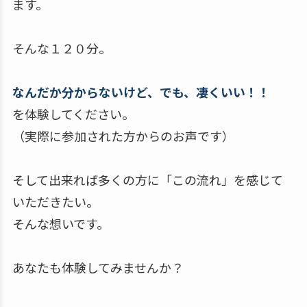
ます。
そんな１２０分。
なんだか分からないけど、でも、凄くいい！！
を体験してください。
（実際に参加された方からのお声です）
そして出来れば多くの方に「この流れ」を感じて
いただきたい。
そんな想いです。
あなたも体験してみませんか？