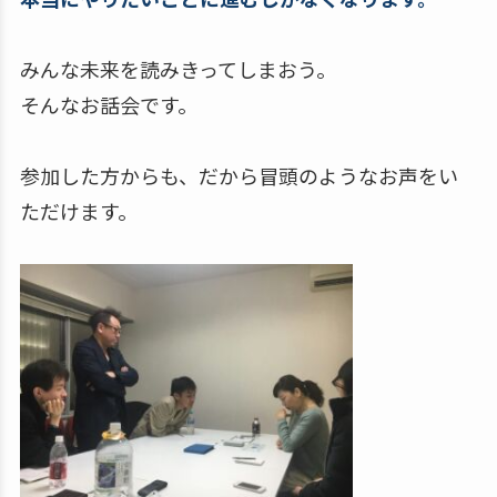
みんな未来を読みきってしまおう。
そんなお話会です。
参加した方からも、だから冒頭のようなお声をい
ただけます。