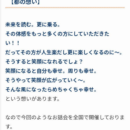
【都の想い】
未来を読む。更に乗る。
その体感をもっと多くの方にしていただきた
い！！
だってその方が人生楽だし更に楽しくなるのに～。
そうすると笑顔になれるでしょ？
笑顔になると自分も幸せ。周りも幸せ。
そうやって笑顔が広がっていく～。
そんな風になったらめちゃくちゃ幸せ。
という想いがあります。
なので今回のようなお話会を全国で開催しておりま
す。