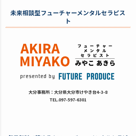
未来相談型フューチャーメンタルセラピス
ト
大分事務所：大分県大分市けやき台4-3-8
TEL.097-597-6301