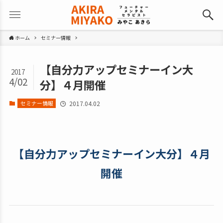
ホーム
セミナー情報
【自分力アップセミナーイン大
2017
4/02
分】４月開催
セミナー情報
2017.04.02
【自分力アップセミナーイン大分】４月
開催