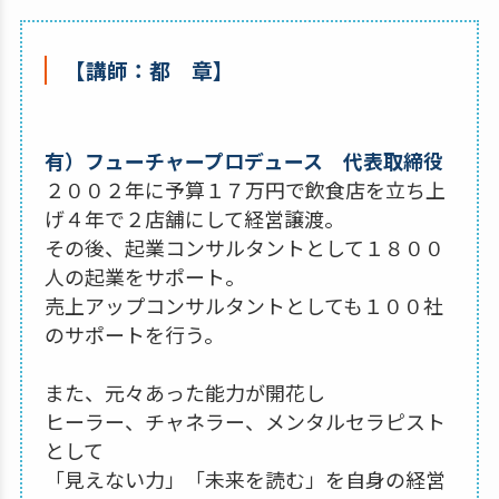
【講師：都 章】
有）フューチャープロデュース 代表取締役
２００２年に予算１７万円で飲食店を立ち上
げ４年で２店舗にして経営譲渡。
その後、起業コンサルタントとして１８００
人の起業をサポート。
売上アップコンサルタントとしても１００社
のサポートを行う。
また、元々あった能力が開花し
ヒーラー、チャネラー、メンタルセラピスト
として
「見えない力」「未来を読む」を自身の経営