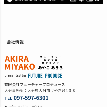
会社情報
有限会社フューチャープロデュース
大分事務所：大分県大分市けやき台4-3-8
097-597-6301
TEL.