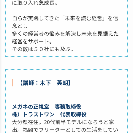
に取り入れ急成長。
自らが実践してきた「未来を読む経営」を信
念とし
多くの経営者の悩みを解決し未来を見据えた
経営をサポート。
その数は５０社にも及ぶ。
【講師：木下 英朗】
メガネの正視堂 専務取締役
株）トラストワン 代表取締役
大分県在住。20代前半モデルになろうと家
出。福岡でフリーターとしての生活をしてい