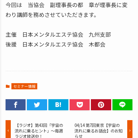
今回は 当協会 副理事長の都 章が理事長に変
わり講師を務めさせていただきます。
主催 日本メンタルエステ協会 九州支部
後援 日本メンタルエステ協会 木都会
セミナー情報
【ラジオ】第43回「宇宙の
04/14 第7回東京【宇宙の
流れに乗るヒント」～毎週
流れに乗るお話会】のお知
ラジオ放送中！
らせ