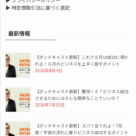
▶
プライバシーポリシー
▶
特定商取引法に基づく表記
最新情報
【ポッドキャスト更新】これで８月は成功に導か
れる！８月のビジネスを上手く廻すポイント
2026年8月3日
【ポッドキャスト更新】驚愕！え？ビジネス成功
させるためにはそんな簡単なことでいいの？
2026年7月15日
【ポッドキャスト更新】ズバリ言うわよ！7月
版！宇宙の流れに乗りビジネス成功するポイント