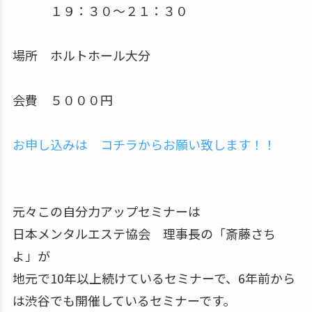
１９：３０～２１：３０
場所 ホルトホール大分
会費 ５０００円
お申し込みは コチラからお願い致します！！
元々この自分力アップセミナーは
日本メンタルエステ協会 理事長の「斎藤さち
よ」が
地元で10年以上続けているセミナーで、6年前から
は渋谷でも開催しているセミナーです。