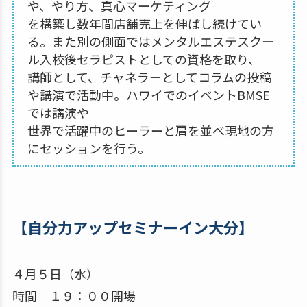
や、やり方、真心マーケティング
を構築し数年間店舗売上を伸ばし続けてい
る。また別の側面ではメンタルエステスクー
ル入校後セラピストとしての資格を取り、
講師として、チャネラーとしてコラムの投稿
や講演で活動中。ハワイでのイベントBMSE
では講演や
世界で活躍中のヒーラーと肩を並べ現地の方
にセッションを行う。
【自分力アップセミナーイン大分】
４月５日（水）
時間 １９：００開場