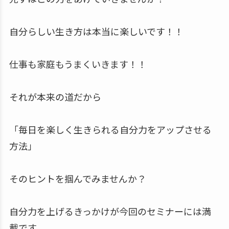
自分らしい生き方は本当に楽しいです！！
仕事も家庭もうまくいきます！！
それが本来の道だから
「毎日を楽しく生きられる自分力をアップさせる
方法」
そのヒントを掴んでみませんか？
自分力を上げるきっかけが今回のセミナーには満
載です。