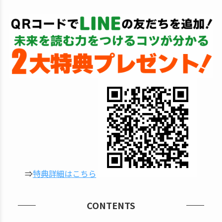
⇒
特典詳細はこちら
CONTENTS