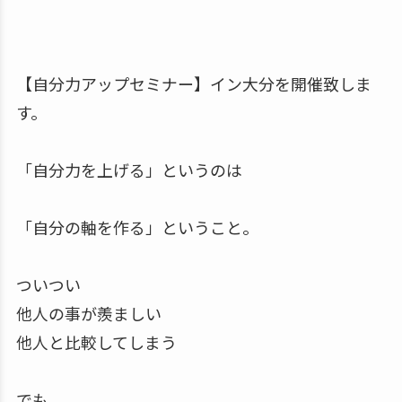
【自分力アップセミナー】イン大分を開催致しま
す。
「自分力を上げる」というのは
「自分の軸を作る」ということ。
ついつい
他人の事が羨ましい
他人と比較してしまう
でも