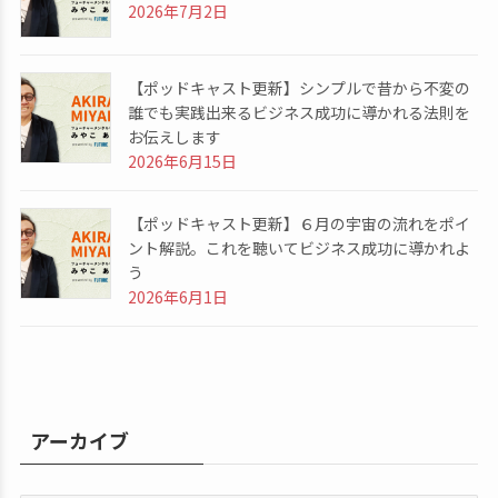
2026年7月2日
【ポッドキャスト更新】シンプルで昔から不変の
誰でも実践出来るビジネス成功に導かれる法則を
お伝えします
2026年6月15日
【ポッドキャスト更新】６月の宇宙の流れをポイ
ント解説。これを聴いてビジネス成功に導かれよ
う
2026年6月1日
アーカイブ