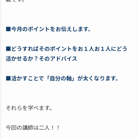
■今月のポイントをお伝えします。
■どうすればそのポイントをお１人お１人にどう
活かせるか？そのアドバイス
■活かすことで「自分の軸」が太くなります。
それらを学べます。
今回の講師は二人！！