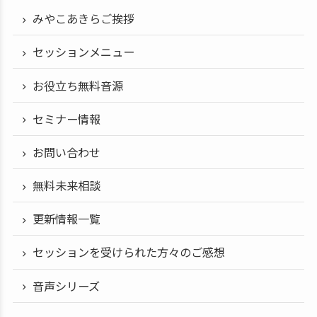
みやこあきらご挨拶
セッションメニュー
お役立ち無料音源
セミナー情報
お問い合わせ
無料未来相談
更新情報一覧
セッションを受けられた方々のご感想
音声シリーズ