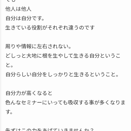
他人は他人
自分は自分です。
生きている役割がそれぞれ違うのです
周りや情報に左右されない。
どしっと大地に根を生やして生きる自分というこ
と。
自分らしい自分をしっかりと生きるということ。
自分力が高くなると
色んなセミナーにいっても吸収する事が多くなりま
す。
先ずはこの力をあげていきませんか？