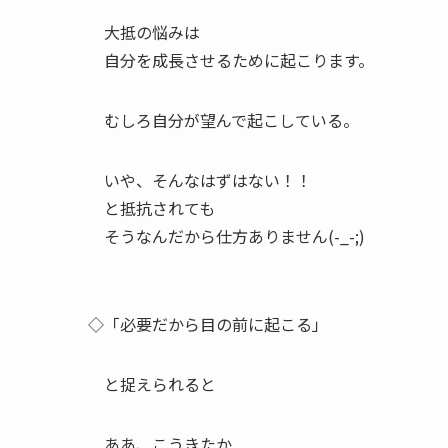
大抵の悩みは
自分を成長させるために起こります。
むしろ自分が望んで起こしている。
いや、そんなはずはない！！
と抵抗されても
そうなんだから仕方ありません(-_-;)
◇「必要だから目の前に起こる」
と捉えられると
ああ、こうきたか