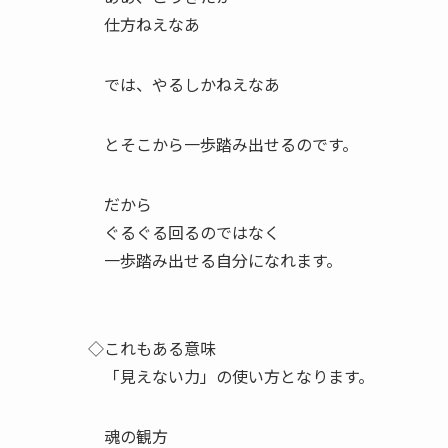
仕方ねえなあ
では、やるしかねえなあ
とそこから一歩踏み出せるのです。
だから
ぐるぐる回るのではなく
一歩踏み出せる自分になれます。
◇これもある意味
「見えない力」の使い方となります。
魂の観方