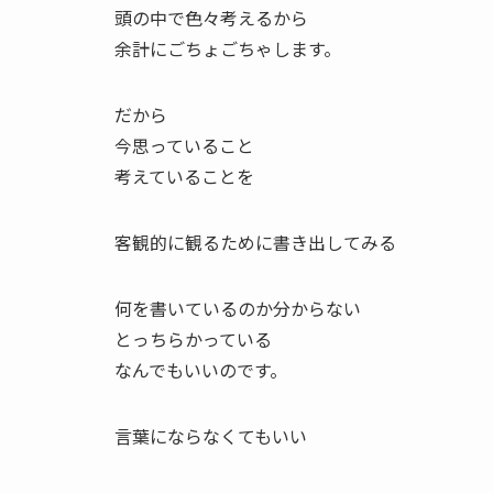
頭の中で色々考えるから
余計にごちょごちゃします。
だから
今思っていること
考えていることを
客観的に観るために書き出してみる
何を書いているのか分からない
とっちらかっている
なんでもいいのです。
言葉にならなくてもいい