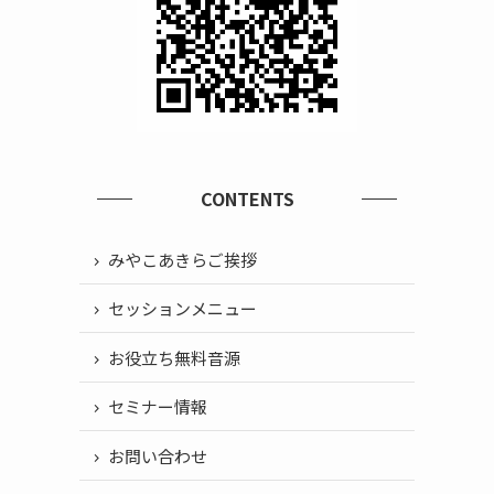
CONTENTS
みやこあきらご挨拶
セッションメニュー
お役立ち無料音源
セミナー情報
お問い合わせ