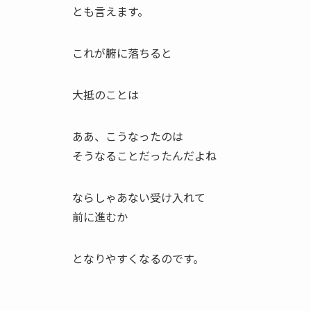
とも言えます。
これが腑に落ちると
大抵のことは
ああ、こうなったのは
そうなることだったんだよね
ならしゃあない受け入れて
前に進むか
となりやすくなるのです。