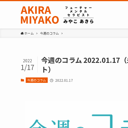
ホーム
今週のコラム
今週のコラム 2022.01
2022
1/17
ト）
今週のコラム
2022.01.17