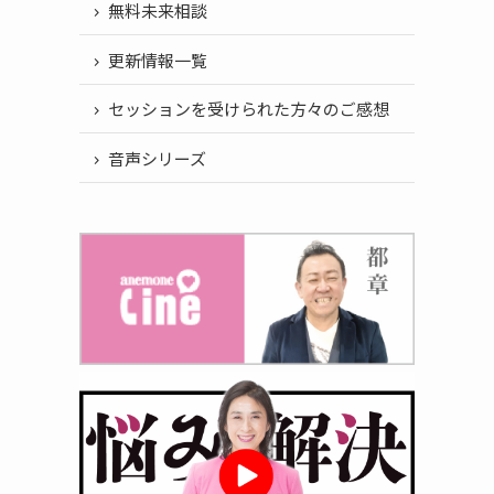
無料未来相談
更新情報一覧
セッションを受けられた方々のご感想
音声シリーズ