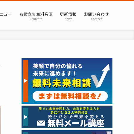
ニュー
お役立ち無料音源
更新情報
お問い合わせ
Contents
News
Contact
ス