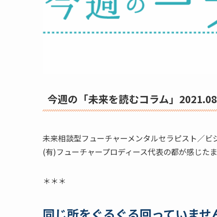
今週の「未来を読むコラム」2021.08.
未来相談型フューチャーメンタルセラピスト／ビ
(有)フューチャープロディース代表の都が感じた
＊＊＊
同じ所をぐるぐる回っていませ