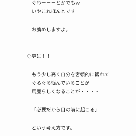
ぐわー－－とかでもｗ
いやこれほんとです
お薦めしますよ。
◇更に！！
もう少し高く自分を客観的に観れて
ぐるぐる悩んでいることが
馬鹿らしくなることが・・・・
「必要だから目の前に起こる」
という考え方です。