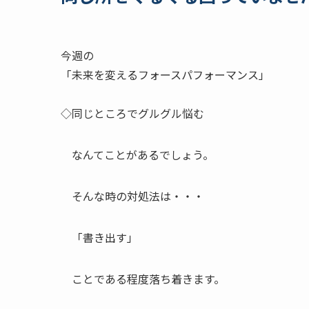
今週の
「未来を変えるフォースパフォーマンス」
◇同じところでグルグル悩む
なんてことがあるでしょう。
そんな時の対処法は・・・
「書き出す」
ことである程度落ち着きます。