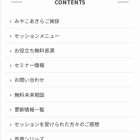
CONTENTS
みやこあきらご挨拶
セッションメニュー
お役立ち無料音源
セミナー情報
お問い合わせ
無料未来相談
更新情報一覧
セッションを受けられた方々のご感想
音声シリーズ