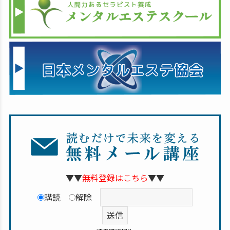
▼▼
無料登録はこちら
▼▼
購読
解除