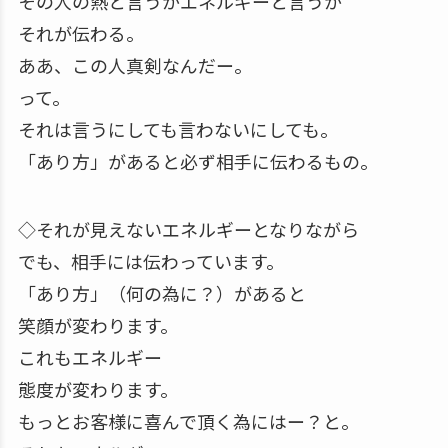
その人の熱と言うかエネルギーと言うか
それが伝わる。
ああ、この人真剣なんだー。
って。
それは言うにしても言わないにしても。
「あり方」があると必ず相手に伝わるもの。
◇それが見えないエネルギーとなりながら
でも、相手には伝わっています。
「あり方」（何の為に？）があると
笑顔が変わります。
これもエネルギー
態度が変わります。
もっとお客様に喜んで頂く為にはー？と。