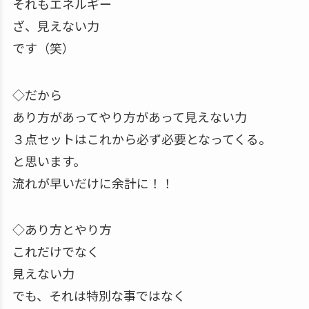
それもエネルギー
ざ、見えない力
です（笑）
◇だから
あり方があってやり方があって見えない力
３点セットはこれから必ず必要となってくる。
と思います。
流れが早いだけに余計に！！
◇あり方とやり方
これだけでなく
見えない力
でも、それは特別な事ではなく