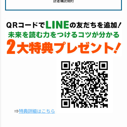
読者購読規約
⇒
特典詳細はこちら