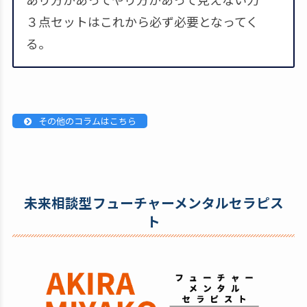
３点セットはこれから必ず必要となってく
る。
その他のコラムはこちら
未来相談型フューチャーメンタルセラピス
ト