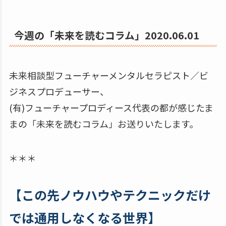
今週の「未来を読むコラム」2020.06.01
未来相談型フューチャーメンタルセラピスト／ビ
ジネスプロデューサー、
(有)フューチャープロディース代表の都が感じたま
まの「未来を読むコラム」お送りいたします。
＊＊＊
【この先ノウハウやテクニックだけ
では通用しなくなる世界】