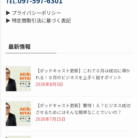
097-597-6301
TEL.
▶
プライバシーポリシー
▶
特定商取引法に基づく表記
最新情報
【ポッドキャスト更新】これで８月は成功に導か
れる！８月のビジネスを上手く廻すポイント
2026年8月3日
【ポッドキャスト更新】驚愕！え？ビジネス成功
させるためにはそんな簡単なことでいいの？
2026年7月15日