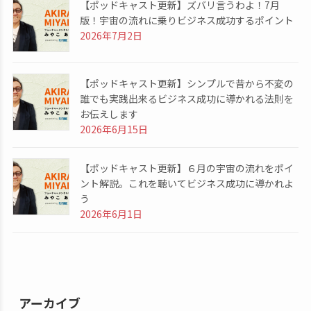
【ポッドキャスト更新】ズバリ言うわよ！7月
版！宇宙の流れに乗りビジネス成功するポイント
2026年7月2日
【ポッドキャスト更新】シンプルで昔から不変の
誰でも実践出来るビジネス成功に導かれる法則を
お伝えします
2026年6月15日
【ポッドキャスト更新】６月の宇宙の流れをポイ
ント解説。これを聴いてビジネス成功に導かれよ
う
2026年6月1日
アーカイブ