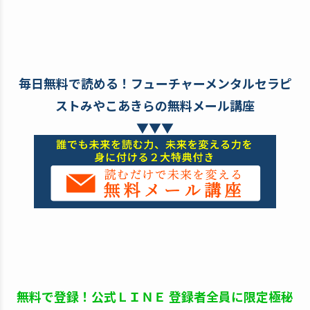
毎日無料で読める！フューチャーメンタルセラピ
ストみやこあきらの無料メール講座
▼▼▼
無料で登録！公式ＬＩＮＥ 登録者全員に限定極秘