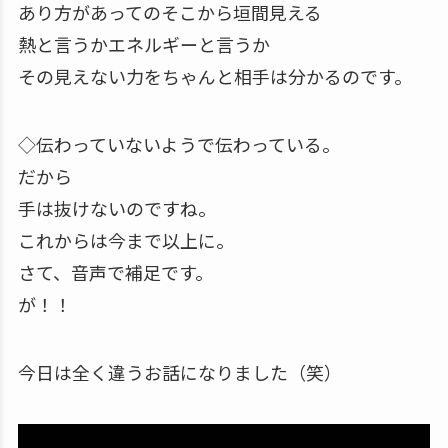
あり方があってのそこから垣間見える
熱と言うかエネルギーと言うか
その見えない力をちゃんと相手は分かるのです。
◇伝わっていないようで伝わっている。
だから
手は抜けないのですね。
これからは今まで以上に。
さて、音声で補足です。
が！！
今日は全く違うお話になりました（笑）