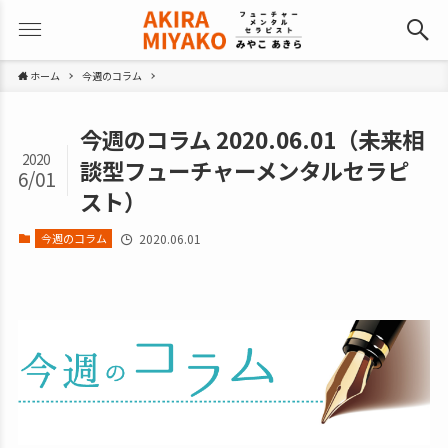
ホーム
今週のコラム
今週のコラム 2020.06.01（未来相
2020
談型フューチャーメンタルセラピ
6/01
スト）
今週のコラム
2020.06.01