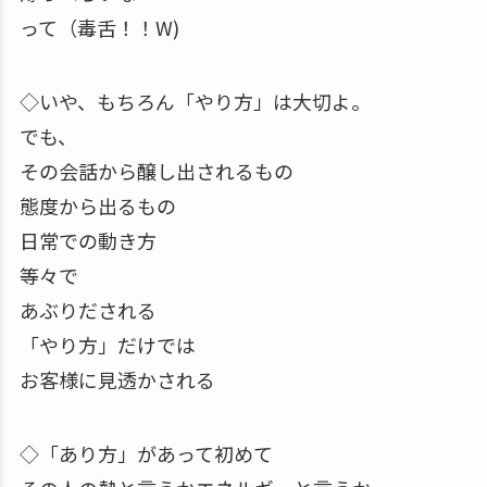
って（毒舌！！W)
◇いや、もちろん「やり方」は大切よ。
でも、
その会話から醸し出されるもの
態度から出るもの
日常での動き方
等々で
あぶりだされる
「やり方」だけでは
お客様に見透かされる
◇「あり方」があって初めて