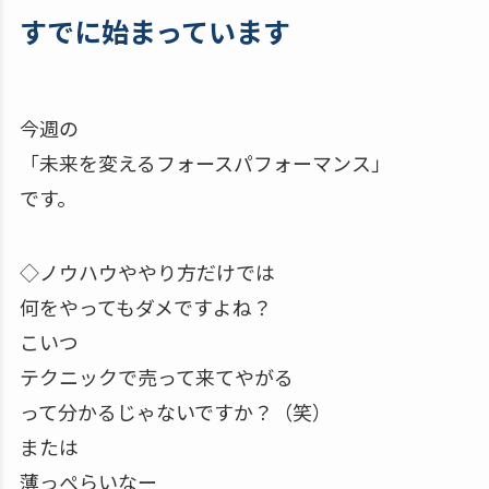
すでに始まっています
今週の
「未来を変えるフォースパフォーマンス」
です。
◇ノウハウややり方だけでは
何をやってもダメですよね？
こいつ
テクニックで売って来てやがる
って分かるじゃないですか？（笑）
または
薄っぺらいなー