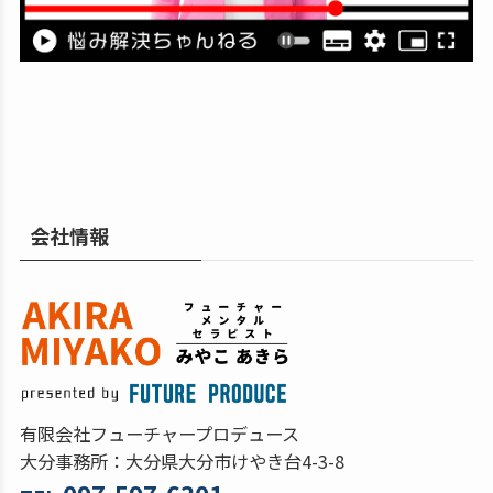
会社情報
有限会社フューチャープロデュース
大分事務所：大分県大分市けやき台4-3-8