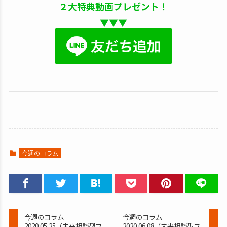
２大特典動画プレゼント！
▼▼▼
今週のコラム
今週のコラム
今週のコラム
2020.05.25（未来相談型フ
2020.06.08（未来相談型フ