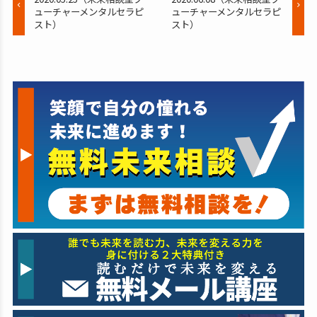
ューチャーメンタルセラピ
ューチャーメンタルセラピ
スト）
スト）