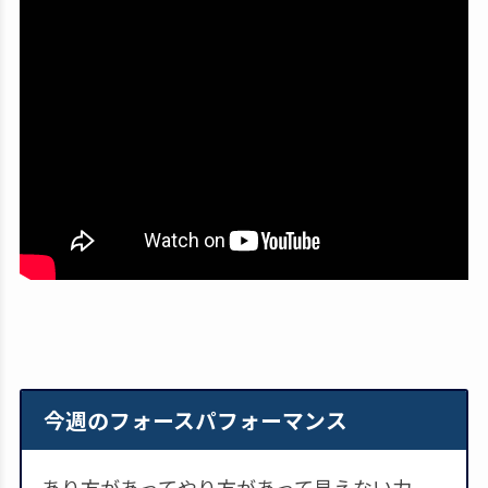
今週のフォースパフォーマンス
あり方があってやり方があって見えない力