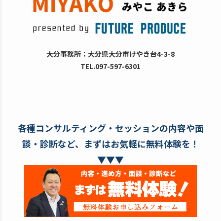
大分事務所：大分県大分市けやき台4-3-8
TEL.097-597-6301
各種コンサルティング・セッションの内容や面
談・診断など、まずはお気軽に無料体験を！
▼▼▼