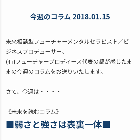
今週のコラム 2018.01.15
未来相談型フューチャーメンタルセラピスト／ビ
ジネスプロデューサー、
(有)フューチャープロディース代表の都が感じたま
まの今週のコラムをお送りいたします。
さて、今週は・・・・
《未来を読むコラム》
■弱さと強さは表裏一体■