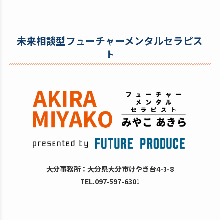
未来相談型フューチャーメンタルセラピス
ト
大分事務所：大分県大分市けやき台4-3-8
TEL.097-597-6301