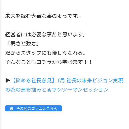
未来を読む大事な事のようです。
経営者には必要な事だと思います。
「弱さと強さ」
だからスタッフにも優しくなれる。
そんなこともコチラから学べます！！
▶
【悩める社長必見】1月 社長の未来ビジョン実現
の為の運を掴みとるマンツーマンセッション
その他のコラムはこちら