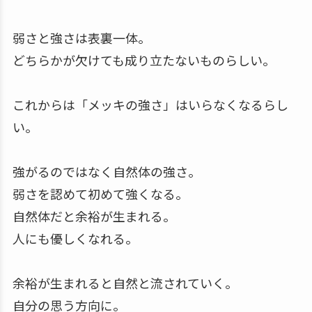
弱さと強さは表裏一体。
どちらかが欠けても成り立たないものらしい。
これからは「メッキの強さ」はいらなくなるらし
い。
強がるのではなく自然体の強さ。
弱さを認めて初めて強くなる。
自然体だと余裕が生まれる。
人にも優しくなれる。
余裕が生まれると自然と流されていく。
自分の思う方向に。