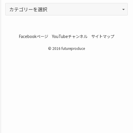
Facebookページ
YouTubeチャンネル
サイトマップ
© 2016 futureproduce