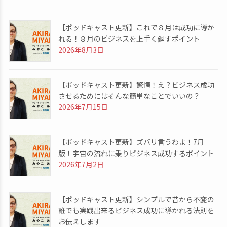
【ポッドキャスト更新】これで８月は成功に導か
れる！８月のビジネスを上手く廻すポイント
2026年8月3日
【ポッドキャスト更新】驚愕！え？ビジネス成功
させるためにはそんな簡単なことでいいの？
2026年7月15日
【ポッドキャスト更新】ズバリ言うわよ！7月
版！宇宙の流れに乗りビジネス成功するポイント
2026年7月2日
【ポッドキャスト更新】シンプルで昔から不変の
誰でも実践出来るビジネス成功に導かれる法則を
お伝えします