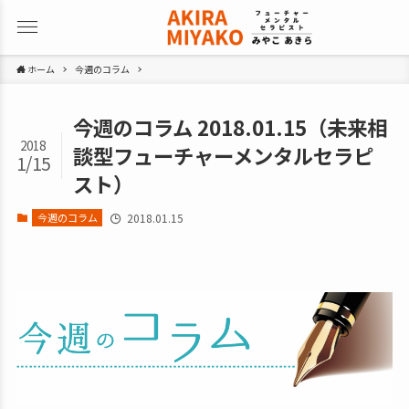
ホーム
今週のコラム
今週のコラム 2018.01.15（未来相
2018
談型フューチャーメンタルセラピ
1/15
スト）
今週のコラム
2018.01.15