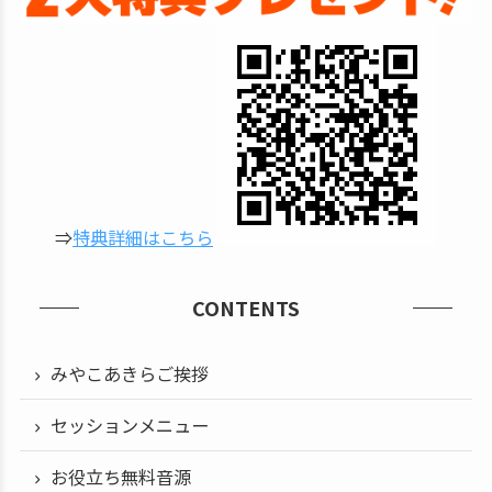
⇒
特典詳細はこちら
CONTENTS
みやこあきらご挨拶
セッションメニュー
お役立ち無料音源