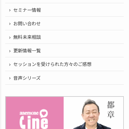
セミナー情報
お問い合わせ
無料未来相談
更新情報一覧
セッションを受けられた方々のご感想
音声シリーズ