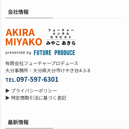
会社情報
有限会社フューチャープロデュース
大分事務所：大分県大分市けやき台4-3-8
097-597-6301
TEL.
▶
プライバシーポリシー
▶
特定商取引法に基づく表記
最新情報