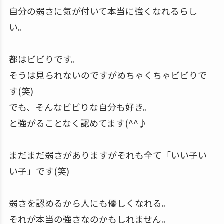
自分の弱さに気が付いて本当に強くなれるらし
い。
都はビビりです。
そうは見られないのですがめちゃくちゃビビりで
す(笑)
でも、そんなビビりな自分も好き。
と強がることなく認めてます(^^♪
まだまだ弱さがありますがそれも全て「いい子い
い子」です(笑)
弱さを認めるから人にも優しくなれる。
それが本当の強さなのかもしれません。