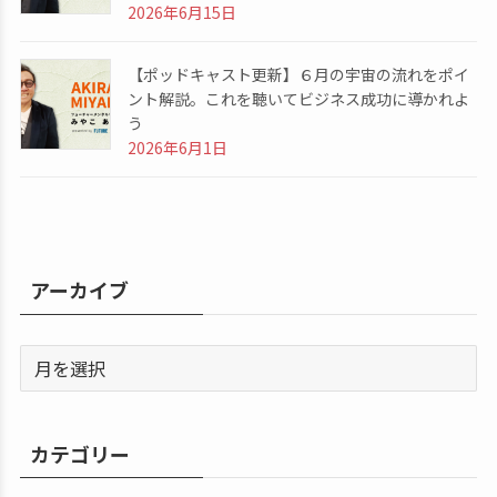
2026年6月15日
【ポッドキャスト更新】６月の宇宙の流れをポイ
ント解説。これを聴いてビジネス成功に導かれよ
う
2026年6月1日
アーカイブ
カテゴリー