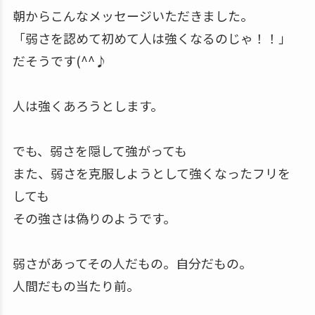
朝からこんなメッセージいただきました。
「弱さを認めて初めて人は強くなるのじゃ！！」
だそうです(^^♪
人は強くあろうとします。
でも、弱さを隠して強がっても
また、弱さを克服しようとして強くなったフリを
しても
その強さは偽りのようです。
弱さがあってその人だもの。自分だもの。
人間だもの当たり前。