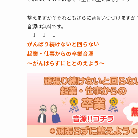
整えますか？それともさらに背負いつづけますか
音源は無料です。
↓ ↓ ↓
がんばり続けないと回らない
起業・仕事からの卒業音源
～がんばらずにととのえよう～