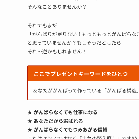
そんなことありませんか？
それでもまだ
「がんばりが足りない！もっともっとがんばらな
と思っていませんか？もしそうだとしたら
それ…逆かもしれません！
ここでプレゼントキーワードをひとつ
あなたががんばって作っている「がんばる構造
★ がんばらなくても仕事になる
★ あなただから選ばれる
★ がんばらなくてもつみあがる信頼
これはセンスではなく「土台の整え直し」です^^