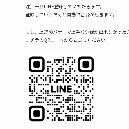
注）一旦LINE登録していただきます。
登録していただくと自動で音源が届きます。
もし、上記のバナーで上手く登録が出来なかった
コチラのQRコードからお試しください。