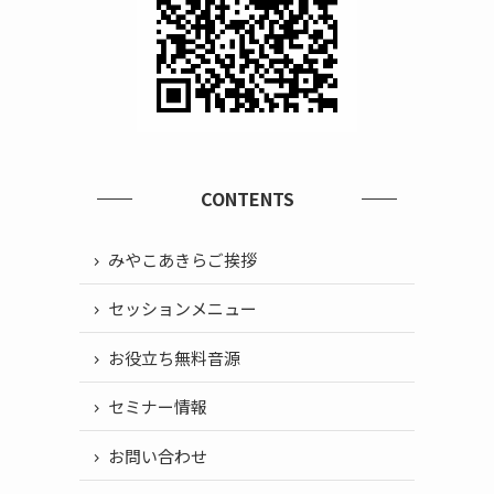
CONTENTS
みやこあきらご挨拶
セッションメニュー
お役立ち無料音源
セミナー情報
お問い合わせ