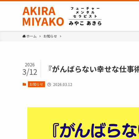
ホーム
お知らせ
2026
『がんばらない幸せな仕事
3/12
お知らせ
2026.03.12