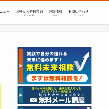
ニュー
お役立ち無料音源
更新情報
お問い合わせ
Contents
News
Contact