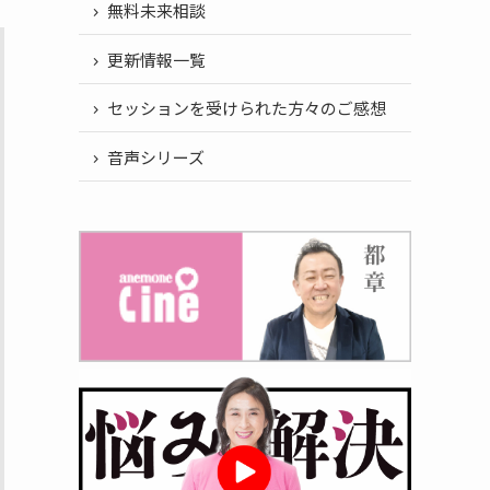
無料未来相談
更新情報一覧
セッションを受けられた方々のご感想
音声シリーズ