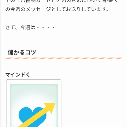
の今週のメッセージとしてお送りしています。
さて、今週は・・・・
儲かるコツ
マインドく