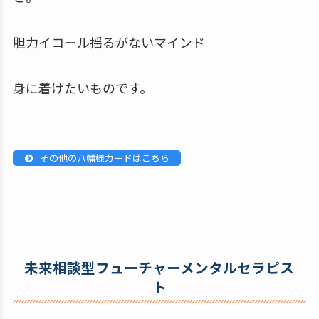
胆力イコール揺るがないマインド
身に着けたいものです。
その他の八幡様カードはこちら
未来相談型フューチャーメンタルセラピス
ト