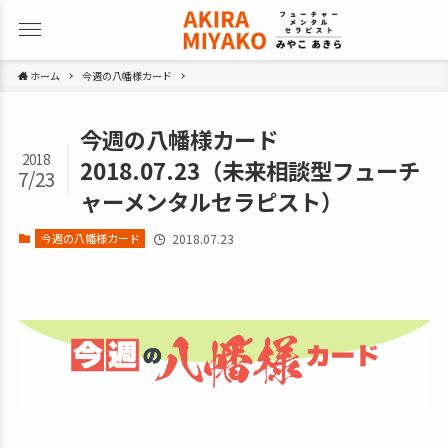
ホーム
今週の八幡様カード
今週の八幡様カード
2018
2018.07.23（未来相談型フューチ
7/23
ャーメンタルセラピスト）
今週の八幡様カード
2018.07.23