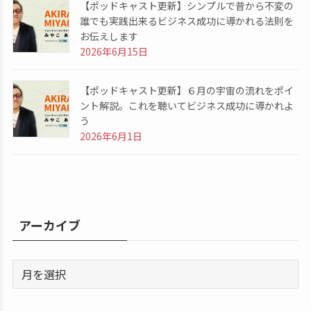
【ポッドキャスト更新】シンプルで昔から不変の
誰でも実践出来るビジネス成功に導かれる法則を
お伝えします
2026年6月15日
【ポッドキャスト更新】６月の宇宙の流れをポイ
ント解説。これを聴いてビジネス成功に導かれよ
う
2026年6月1日
アーカイブ