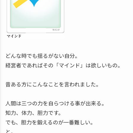
どんな時でも揺るがない自分。
経営者であればその「マインド」は欲しいもの。
昔ある方にこんなことを言われました。
人間は三つの力を自らつける事が出来る。
知力、体力、胆力です。
でも、胆力を鍛えるのが一番難しい。
と。