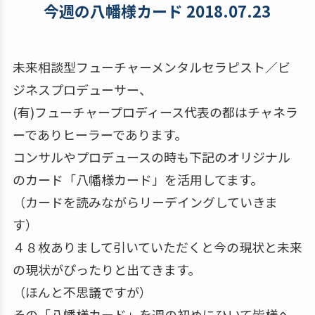
今週の八幡様カード 2018.07.23
未来相談型フューチャーメンタルセラピスト／ビ
ジネスプロデューサー、
(有)フューチャープロディース代表の都はチャネラ
ーでありヒーラーであります。
コンサルやプロデュースの時も下記のオリジナル
のカード「八幡様カード」を活用してます。
（カードを読みながらリーデイングしていきま
す）
４８枚ありまして引いていただくと今の現状と未来
の現状がぴったりと出てきます。
（ほんと不思議ですが）
その「八幡様カード」を週の初めにひいて皆様へ