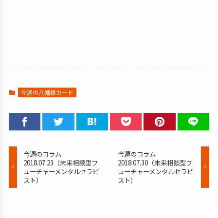
今週の八幡様カード
今週のコラム
今週のコラム
2018.07.23（未来相談型フ
2018.07.30（未来相談型フ
ューチャーメンタルセラピ
ューチャーメンタルセラピ
スト）
スト）