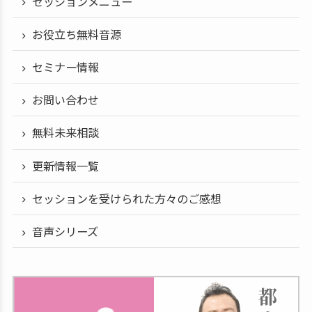
セッションメニュー
お役立ち無料音源
セミナー情報
お問い合わせ
無料未来相談
更新情報一覧
セッションを受けられた方々のご感想
音声シリーズ