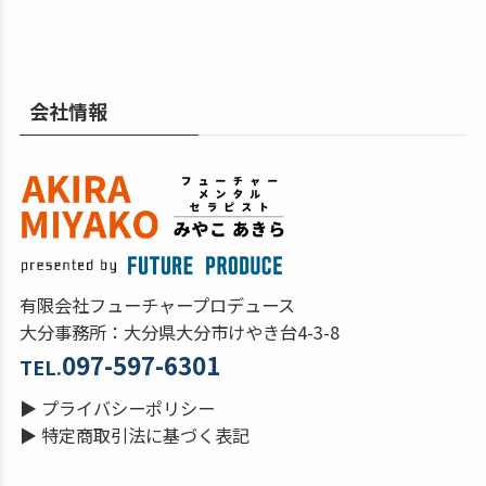
会社情報
有限会社フューチャープロデュース
大分事務所：大分県大分市けやき台4-3-8
097-597-6301
TEL.
▶
プライバシーポリシー
▶
特定商取引法に基づく表記