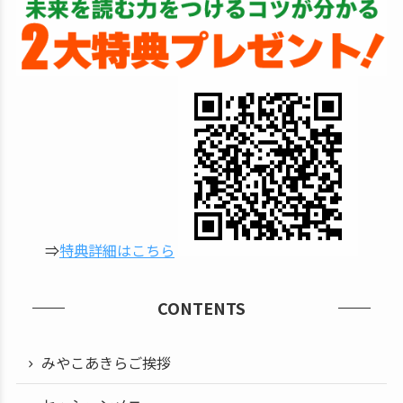
⇒
特典詳細はこちら
CONTENTS
みやこあきらご挨拶