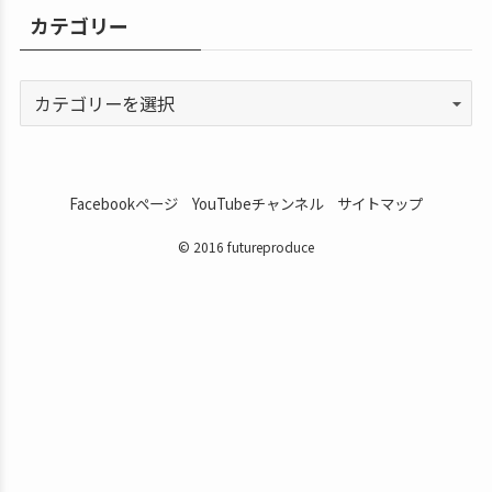
カテゴリー
Facebookページ
YouTubeチャンネル
サイトマップ
© 2016 futureproduce