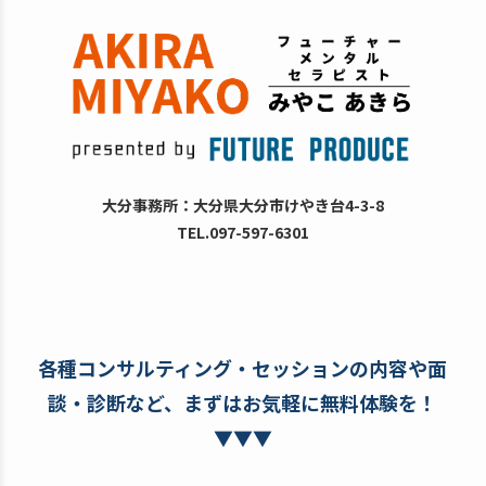
大分事務所：大分県大分市けやき台4-3-8
TEL.097-597-6301
各種コンサルティング・セッションの内容や面
談・診断など、まずはお気軽に無料体験を！
▼▼▼