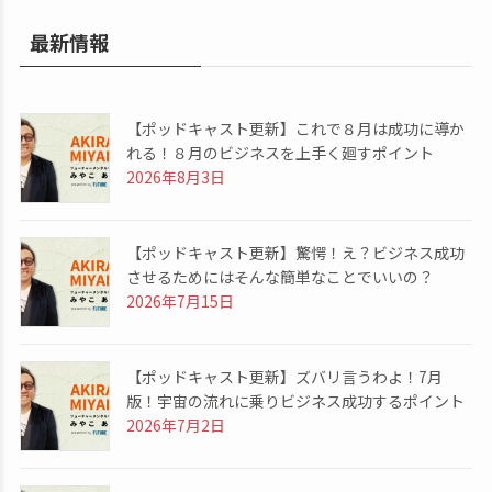
最新情報
【ポッドキャスト更新】これで８月は成功に導か
れる！８月のビジネスを上手く廻すポイント
2026年8月3日
【ポッドキャスト更新】驚愕！え？ビジネス成功
させるためにはそんな簡単なことでいいの？
2026年7月15日
【ポッドキャスト更新】ズバリ言うわよ！7月
版！宇宙の流れに乗りビジネス成功するポイント
2026年7月2日